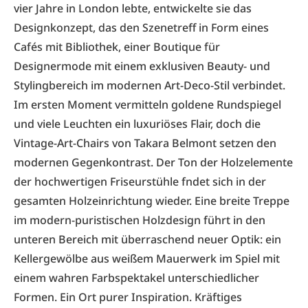
vier Jahre in London lebte, entwickelte sie das
Designkonzept, das den Szenetreff in Form eines
Cafés mit Bibliothek, einer Boutique für
Designermode mit einem exklusiven Beauty- und
Stylingbereich im modernen Art-Deco-Stil verbindet.
Im ersten Moment vermitteln goldene Rundspiegel
und viele Leuchten ein luxuriöses Flair, doch die
Vintage-Art-Chairs von Takara Belmont setzen den
modernen Gegenkontrast. Der Ton der Holzelemente
der hochwertigen Friseurstühle fndet sich in der
gesamten Holzeinrichtung wieder. Eine breite Treppe
im modern-puristischen Holzdesign führt in den
unteren Bereich mit überraschend neuer Optik: ein
Kellergewölbe aus weißem Mauerwerk im Spiel mit
einem wahren Farbspektakel unterschiedlicher
Formen. Ein Ort purer Inspiration. Kräftiges