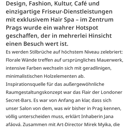
Design, Fashion, Kultur, Café und
einzigartige Friseur-Dienstleistungen
mit exklusivem Hair Spa – im Zentrum
Prags wurde ein wahrer Hotspot
geschaffen, der in mehrerlei Hinsicht
einen Besuch wert ist.
Es werden Stilbrüche auf höchstem Niveau zelebriert:
Florale Wände treffen auf ursprüngliches Mauerwerk,
intensive Farben wechseln sich mit geradlinigen,
minimalistischen Holzelementen ab.
Inspirationsquelle für das außergewöhnliche
Raumgestaltungskonzept war das Flair der Londoner
Secret-Bars. Es war von Anfang an klar, dass sich
unser Salon von dem, was wir bisher in Prag kennen,
völlig unterscheiden muss, erklärt Inhaberin Jana
afáová. Zusammen mit Art-Director Mirek Myika, die