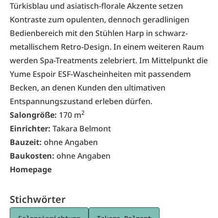
Türkisblau und asiatisch-florale Akzente setzen
Kontraste zum opulenten, dennoch geradlinigen
Bedienbereich mit den Stühlen Harp in schwarz-
metallischem Retro-Design. In einem weiteren Raum
werden Spa-Treatments zelebriert. Im Mittelpunkt die
Yume Espoir ESF-Wascheinheiten mit passendem
Becken, an denen Kunden den ultimativen
Entspannungszustand erleben dürfen.
2
Salongröße:
170 m
Einrichter:
Takara Belmont
Bauzeit:
ohne Angaben
Baukosten:
ohne Angaben
Homepage
Stichwörter