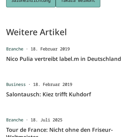
Saloneinrichtung
Takara Belmont
Weitere Artikel
Branche
·
18. Februar 2019
Nico Pulia vertreibt label.m in Deutschland
Business
·
18. Februar 2019
Salontausch: Kiez trifft Kuhdorf
Branche
·
18. Juli 2025
Tour de France: Nicht ohne den Friseur-