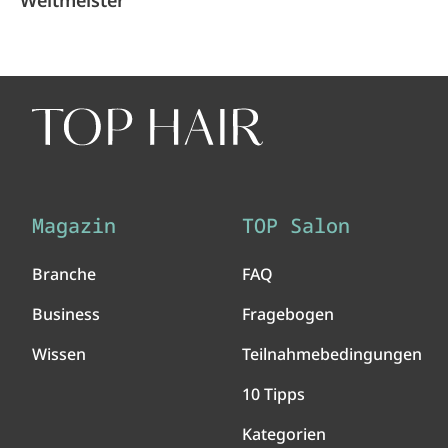
Weltmeister
Magazin
TOP Salon
Branche
FAQ
Business
Fragebogen
Wissen
Teilnahmebedingungen
10 Tipps
Kategorien