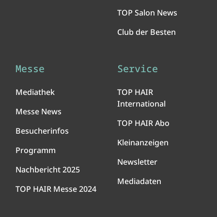
TOP Salon News
Club der Besten
Messe
Service
Mediathek
TOP HAIR
International
Messe News
TOP HAIR Abo
Besucherinfos
Kleinanzeigen
Programm
Newsletter
Nachbericht 2025
Mediadaten
TOP HAIR Messe 2024