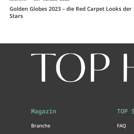
Golden Globes 2023 – die Red Carpet Looks der
Stars
Magazin
TOP 
Branche
FAQ