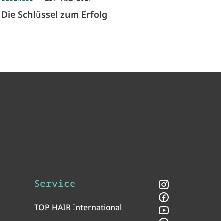
Die Schlüssel zum Erfolg
Service
Instagram
Facebook
TOP HAIR International
YouTube