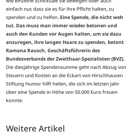
wie einzelne Schicksale sie bewegen oder auch
einfach nur, dass sie es für ihre Pflicht halten, zu
spenden und zu helfen.
Eine Spende, die nicht weh
tut. Das muss man immer wieder betonen und
auch den Kunden vor Augen halten, um sie dazu
anzuregen, ihre langen Haare zu spenden, betont
Ramona Rausch, Geschäftsführerin des
Bundesverbands der Zweithaar-Spezialisten (BVZ).
Die diesjährige Spendensumme geht nach Abzug von
Steuern und Kosten an die Eckart von Hirschhausen
Stiftung Humor hilft heilen, die sich im letzten Jahr
über eine Spende in Höhe von 50.000 Euro freuen
konnte.
Weitere Artikel