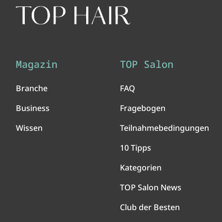
Magazin
TOP Salon
Branche
FAQ
Business
Fragebogen
Wissen
Teilnahmebedingungen
10 Tipps
Kategorien
TOP Salon News
Club der Besten