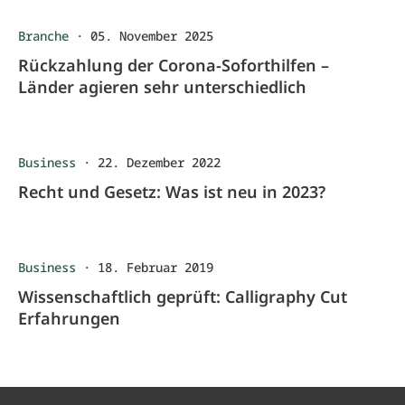
Branche
·
05. November 2025
Rückzahlung der Corona-Soforthilfen –
Länder agieren sehr unterschiedlich
Business
·
22. Dezember 2022
Recht und Gesetz: Was ist neu in 2023?
Business
·
18. Februar 2019
Wissenschaftlich geprüft: Calligraphy Cut
Erfahrungen