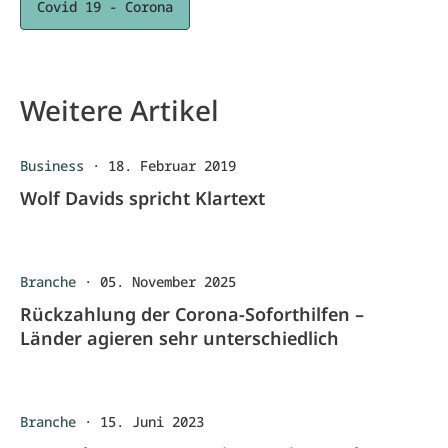
Covid 19 - Corona
Weitere Artikel
Business
·
18. Februar 2019
Wolf Davids spricht Klartext
Branche
·
05. November 2025
Rückzahlung der Corona-Soforthilfen –
Länder agieren sehr unterschiedlich
Branche
·
15. Juni 2023