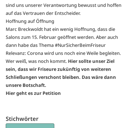
sind uns unserer Verantwortung bewusst und hoffen
auf das Vertrauen der Entscheider.
Hoffnung auf Öffnung
Marc Breckwoldt hat ein wenig Hoffnung, dass die
Salons zum 15. Februar geöffnet werden. Aber auch
dann habe das Thema
#NurSicherBeimFriseur
Relevanz: Corona wird uns noch eine Weile begleiten.
Wer weiß, was noch kommt.
Hier sollte unser Ziel
sein, dass wir Friseure zukünftig von weiteren
Schließungen verschont bleiben. Das wäre dann
unsere Botschaft.
Hier geht es zur Petition
Stichwörter