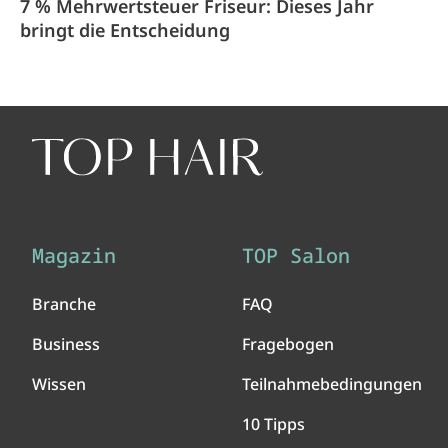
7 % Mehrwertsteuer Friseur: Dieses Jahr
bringt die Entscheidung
Magazin
TOP Salon
Branche
FAQ
Business
Fragebogen
Wissen
Teilnahmebedingungen
10 Tipps