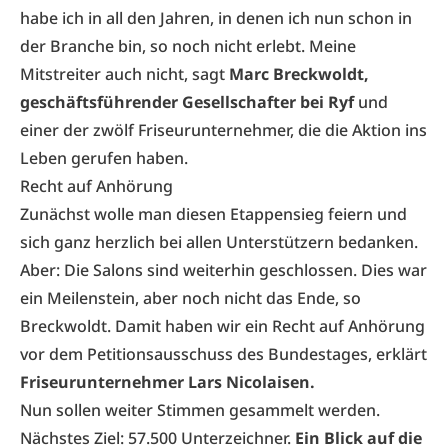
habe ich in all den Jahren, in denen ich nun schon in
der Branche bin, so noch nicht erlebt. Meine
Mitstreiter auch nicht, sagt
Marc Breckwoldt,
geschäftsführender Gesellschafter bei Ryf
und
einer der zwölf Friseurunternehmer, die die Aktion ins
Leben gerufen haben.
Recht auf Anhörung
Zunächst wolle man diesen Etappensieg feiern und
sich ganz herzlich bei allen Unterstützern bedanken.
Aber: Die Salons sind weiterhin geschlossen. Dies war
ein Meilenstein, aber noch nicht das Ende, so
Breckwoldt. Damit haben wir ein Recht auf Anhörung
vor dem Petitionsausschuss des Bundestages, erklärt
Friseurunternehmer Lars Nicolaisen.
Nun sollen weiter Stimmen gesammelt werden.
Nächstes Ziel: 57.500 Unterzeichner.
Ein Blick auf die