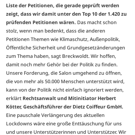
Liste der Petitionen, die gerade geprüft werden
zeigt, dass wir damit unter den Top 10 der 1.420 zu
prüfenden Petitionen wären.
Das macht schon
stolz, wenn man bedenkt, dass die anderen
Petitionen Themen wie Klimaschutz, Außenpolitik,
Öffentliche Sicherheit und Grundgesetzänderungen
zum Thema haben, sagt Breckwoldt. Wir hoffen,
damit noch mehr Gehör bei der Politik zu finden.
Unsere Forderung, die Salon umgehend zu öffnen,
die von mehr als 50.000 Menschen unterstützt wird,
kann von der Politik nicht einfach ignoriert werden,
erklärt
Rechtsanwalt und Mitinitiator Herbert
Kötter, Geschäftsführer der Dietz Coiffeur GmbH.
Eine pauschale Verlängerung des aktuellen
Lockdowns wäre eine große Enttäuschung für uns
und unsere Unterstützerinnen und Unterstützer. Wir