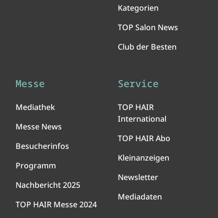
Kategorien
TOP Salon News
Club der Besten
Messe
Service
Mediathek
TOP HAIR
International
Messe News
TOP HAIR Abo
Besucherinfos
Kleinanzeigen
Programm
Newsletter
Nachbericht 2025
Mediadaten
TOP HAIR Messe 2024