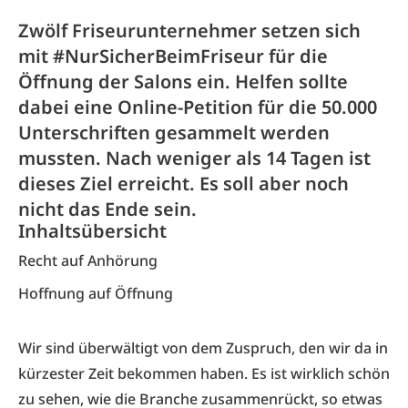
Zwölf Friseurunternehmer setzen sich
mit #NurSicherBeimFriseur für die
Öffnung der Salons ein. Helfen sollte
dabei eine Online-Petition für die 50.000
Unterschriften gesammelt werden
mussten. Nach weniger als 14 Tagen ist
dieses Ziel erreicht. Es soll aber noch
nicht das Ende sein.
Inhaltsübersicht
Recht auf Anhörung
Hoffnung auf Öffnung
Wir sind überwältigt von dem Zuspruch, den wir da in
kürzester Zeit bekommen haben. Es ist wirklich schön
zu sehen, wie die Branche zusammenrückt, so etwas