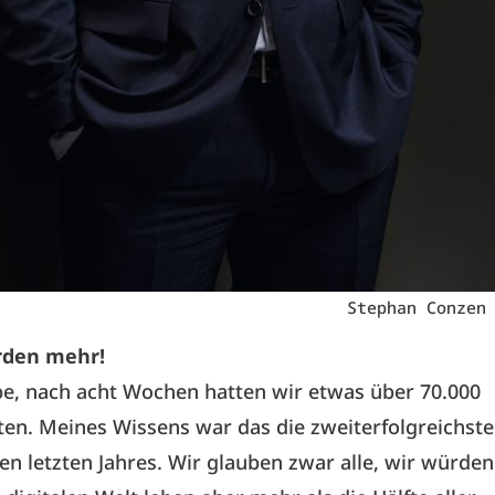
Stephan Conzen
rden mehr!
ube, nach acht Wochen hatten wir etwas über 70.000
ten. Meines Wissens war das die zweiterfolgreichste
n letzten Jahres. Wir glauben zwar alle, wir würden 