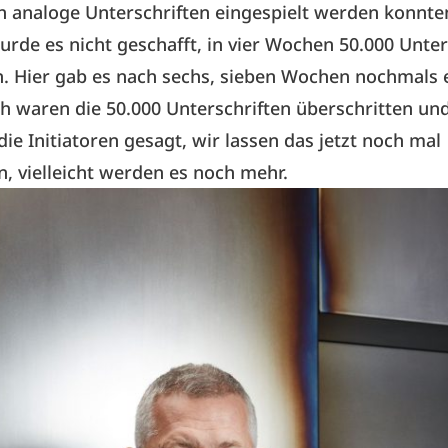
h analoge Unterschriften eingespielt werden konnte
urde es nicht geschafft, in vier Wochen 50.000 Unter
. Hier gab es nach sechs, sieben Wochen nochmals 
ch waren die 50.000 Unterschriften überschritten un
die Initiatoren gesagt, wir lassen das jetzt noch mal
n, vielleicht werden es noch mehr.