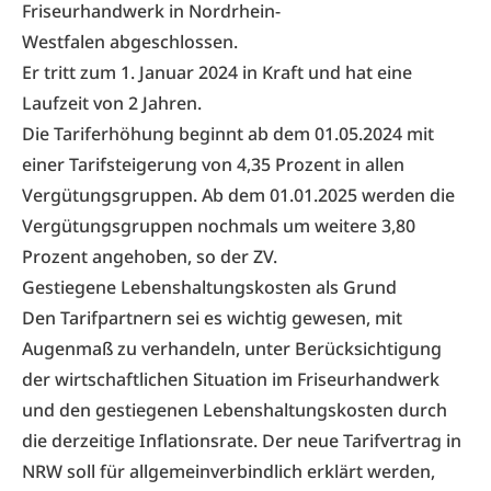
Friseurhandwerk in Nordrhein-
Westfalen abgeschlossen.
Er tritt zum 1. Januar 2024 in Kraft und hat eine
Laufzeit von 2 Jahren.
Die Tariferhöhung beginnt ab dem 01.05.2024 mit
einer Tarifsteigerung von 4,35 Prozent in allen
Vergütungsgruppen. Ab dem 01.01.2025 werden die
Vergütungsgruppen nochmals um weitere 3,80
Prozent angehoben, so der ZV.
Gestiegene Lebenshaltungskosten als Grund
Den Tarifpartnern sei es wichtig gewesen, mit
Augenmaß zu verhandeln, unter Berücksichtigung
der wirtschaftlichen Situation im Friseurhandwerk
und den gestiegenen Lebenshaltungskosten durch
die derzeitige Inflationsrate. Der neue Tarifvertrag in
NRW soll für allgemeinverbindlich erklärt werden,