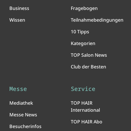
Business
Fragebogen
Wissen
Teilnahmebedingungen
10 Tipps
Kategorien
TOP Salon News
Club der Besten
Messe
Service
Mediathek
TOP HAIR
International
Messe News
TOP HAIR Abo
Besucherinfos