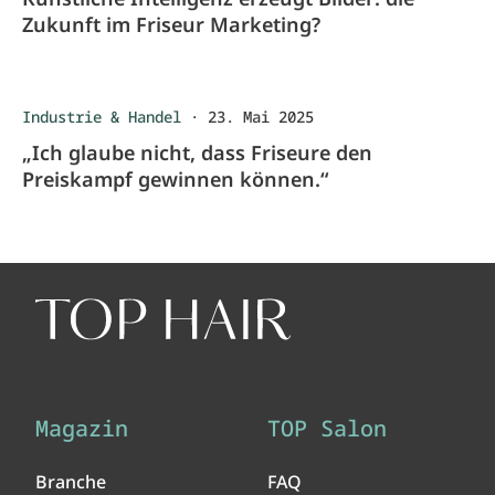
Zukunft im Friseur Marketing?
Industrie & Handel
·
23. Mai 2025
„Ich glaube nicht, dass Friseure den
Preiskampf gewinnen können.“
Magazin
TOP Salon
Branche
FAQ