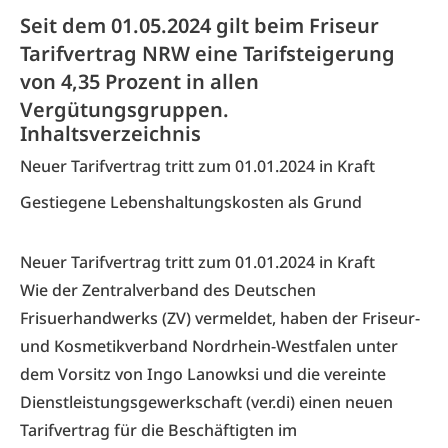
Seit dem 01.05.2024 gilt beim Friseur
Tarifvertrag NRW eine Tarifsteigerung
von 4,35 Prozent in allen
Vergütungsgruppen.
Inhaltsverzeichnis
Neuer Tarifvertrag tritt zum 01.01.2024 in Kraft
Gestiegene Lebenshaltungskosten als Grund
Neuer Tarifvertrag tritt zum 01.01.2024 in Kraft
Wie der Zentralverband des Deutschen
Frisuerhandwerks (ZV) vermeldet, haben der Friseur-
und Kosmetikverband Nordrhein-Westfalen unter
dem Vorsitz von Ingo Lanowksi und die vereinte
Dienstleistungsgewerkschaft (ver.di) einen neuen
Tarifvertrag für die Beschäftigten im