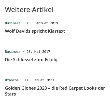
Weitere Artikel
Business
·
18. Februar 2019
Wolf Davids spricht Klartext
Business
·
23. Mai 2017
Die Schlüssel zum Erfolg
Branche
·
11. Januar 2023
Golden Globes 2023 – die Red Carpet Looks der
Stars