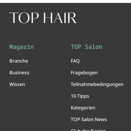
Magazin
TOP Salon
Branche
FAQ
Business
Fragebogen
Wissen
Teilnahmebedingungen
10 Tipps
Kategorien
TOP Salon News