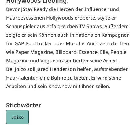
Hollywoods Liebling.
Bevor JStay Ready die Herzen der Influencer und
Haarbesessenen Hollywoods eroberte, stylte er
Schauspieler aus erfolgreichen TV-Shows. Außerdem
zeigte er sein Können auch in nationalen Kampagnen
für GAP, FootLocker oder Morphe. Auch Zeitschriften
wie Paper Magazine, Billboard, Essence, Elle, People
Magazine und Vogue präsentierten seine Arbeit.
Bei Joico soll Jared Henderson helfen, aufstrebenden
Haar-Talenten eine Bühne zu bieten. Er wird seine
Arbeiten und sein Knowhow mit ihnen teilen.
Stichwörter
Joico