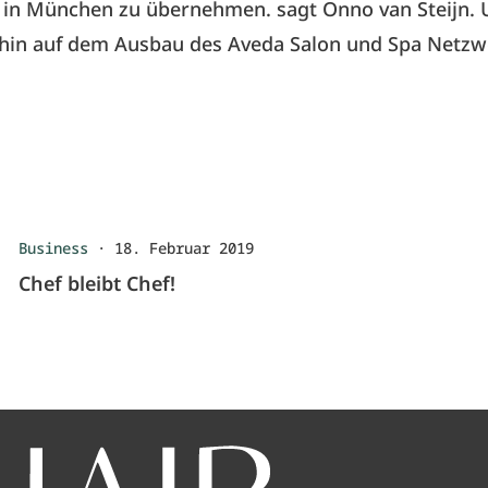
r in München zu übernehmen. sagt Onno van Steijn. 
rhin auf dem Ausbau des Aveda Salon und Spa Netzw
Business
·
18. Februar 2019
Chef bleibt Chef!