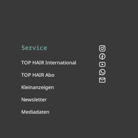
Service
Instagram
Facebook
TOP HAIR International
YouTube
WhatsApp
TOP HAIR Abo
Newsletter
Kleinanzeigen
Newsletter
Mediadaten