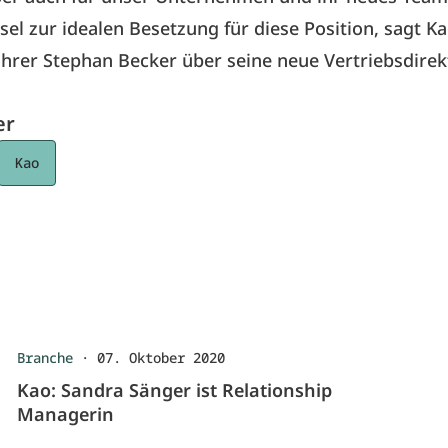
el zur idealen Besetzung für diese Position, sagt Ka
hrer Stephan Becker über seine neue Vertriebsdirek
er
Kao
Branche
·
07. Oktober 2020
Kao: Sandra Sänger ist Relationship
Managerin