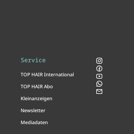
Service
Instagram
Facebook
TOP HAIR International
YouTube
WhatsApp
TOP HAIR Abo
Newsletter
Kleinanzeigen
Newsletter
Mediadaten