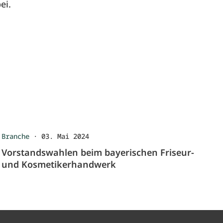
ei.
Branche
·
03. Mai 2024
Vorstandswahlen beim bayerischen Friseur-
und Kosmetikerhandwerk