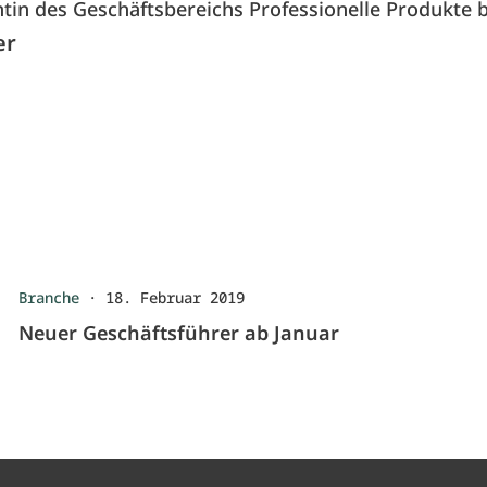
ntin des Geschäftsbereichs Professionelle Produkte b
er
Branche
·
18. Februar 2019
Neuer Geschäftsführer ab Januar