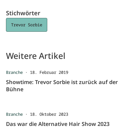
Stichwörter
Trevor Sorbie
Weitere Artikel
Branche
·
18. Februar 2019
Showtime: Trevor Sorbie ist zurück auf der
Bühne
Branche
·
18. Oktober 2023
Das war die Alternative Hair Show 2023