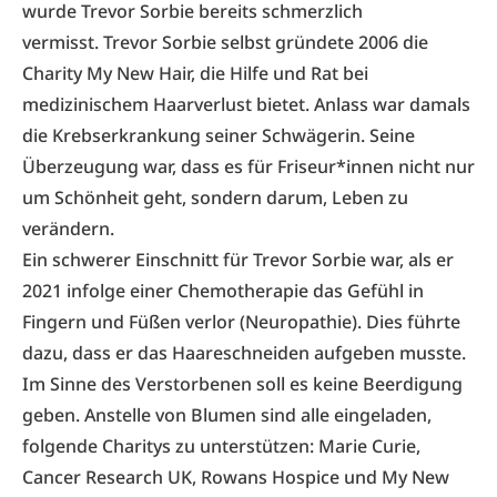
wurde Trevor Sorbie bereits schmerzlich
vermisst. Trevor Sorbie selbst gründete 2006 die
Charity My New Hair, die Hilfe und Rat bei
medizinischem Haarverlust bietet. Anlass war damals
die Krebserkrankung seiner Schwägerin. Seine
Überzeugung war, dass es für Friseur*innen nicht nur
um Schönheit geht, sondern darum, Leben zu
verändern.
Ein schwerer Einschnitt für Trevor Sorbie war, als er
2021 infolge einer Chemotherapie das Gefühl in
Fingern und Füßen verlor (Neuropathie). Dies führte
dazu, dass er das Haareschneiden aufgeben musste.
Im Sinne des Verstorbenen soll es keine Beerdigung
geben. Anstelle von Blumen sind alle eingeladen,
folgende Charitys zu unterstützen: Marie Curie,
Cancer Research UK, Rowans Hospice und My New