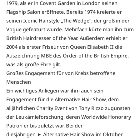
1979, als er in Covent Garden in London seinen
Flagship Salon eröffnete. Bereits 1974 kreierte er
seinen Iconic Hairstyle „The Wedge“, der groß in der
Vogue gefeaturt wurde. Mehrfach kürte man ihn zum
British Hairdresser of the Year. Außerdem erhielt er
2004 als erster Friseur von Queen Elisabeth II die
Auszeichnung MBE des Order of the British Empire,
was als große Ehre gilt.
Großes Engagement für von Krebs betroffene
Menschen
Ein wichtiges Anliegen war ihm auch sein
Engagement für die Alternative Hair Show, dem
alljährlichen Charity Event von Tony Rizzo zugunsten
der Leukämieforschung, deren Worldwide Honorary
Patron er bis zuletzt war. Bei der
diesjährigen ►
Alternative Hair Show
im Oktober