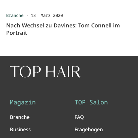
Branche
·
13. März 2020
Nach Wechsel zu Davines: Tom Connell im
Portrait
Magazin
TOP Salon
Branche
FAQ
Business
Fragebogen