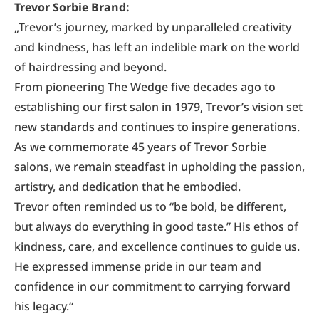
Trevor Sorbie Brand:
„Trevor’s journey, marked by unparalleled creativity
and kindness, has left an indelible mark on the world
of hairdressing and beyond.
From pioneering The Wedge five decades ago to
establishing our first salon in 1979, Trevor’s vision set
new standards and continues to inspire generations.
As we commemorate 45 years of Trevor Sorbie
salons, we remain steadfast in upholding the passion,
artistry, and dedication that he embodied.
Trevor often reminded us to “be bold, be different,
but always do everything in good taste.” His ethos of
kindness, care, and excellence continues to guide us.
He expressed immense pride in our team and
confidence in our commitment to carrying forward
his legacy.“