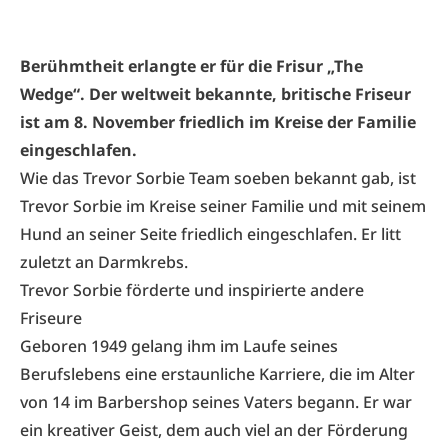
Berühmtheit erlangte er für die Frisur „The
Wedge“. Der weltweit bekannte, britische Friseur
ist am 8. November friedlich im Kreise der Familie
eingeschlafen.
Wie das Trevor Sorbie Team soeben bekannt gab, ist
Trevor Sorbie im Kreise seiner Familie und mit seinem
Hund an seiner Seite friedlich eingeschlafen. Er litt
zuletzt an Darmkrebs.
Trevor Sorbie förderte und inspirierte andere
Friseure
Geboren 1949 gelang ihm im Laufe seines
Berufslebens eine erstaunliche Karriere, die im Alter
von 14 im Barbershop seines Vaters begann. Er war
ein kreativer Geist, dem auch viel an der Förderung