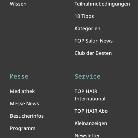
Wissen
Teilnahmebedingungen
10 Tipps
Kategorien
TOP Salon News
Club der Besten
Messe
Service
Mediathek
TOP HAIR
International
Messe News
TOP HAIR Abo
Besucherinfos
Kleinanzeigen
Programm
Newsletter