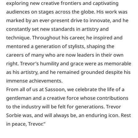
exploring new creative frontiers and captivating
audiences on stages across the globe. His work was
marked by an ever-present drive to innovate, and he
constantly set new standards in artistry and
technique. Throughout his career, he inspired and
mentored a generation of stylists, shaping the
careers of many who are now leaders in their own
right. Trevor’s humility and grace were as memorable
as his artistry, and he remained grounded despite his
immense achievements.
From all of us at Sassoon, we celebrate the life of a
gentleman and a creative force whose contributions
to the industry will be felt for generations. Trevor
Sorbie was, and will always be, an enduring icon. Rest
in peace, Trevor.“