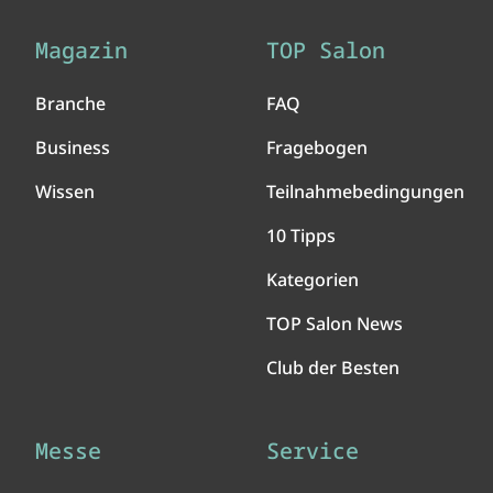
Magazin
TOP Salon
Branche
FAQ
Business
Fragebogen
Wissen
Teilnahmebedingungen
10 Tipps
Kategorien
TOP Salon News
Club der Besten
Messe
Service