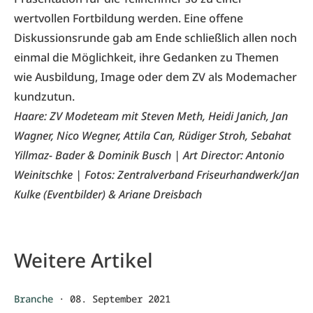
wertvollen Fortbildung werden. Eine offene
Diskussionsrunde gab am Ende schließlich allen noch
einmal die Möglichkeit, ihre Gedanken zu Themen
wie Ausbildung, Image oder dem ZV als Modemacher
kundzutun.
Haare: ZV Modeteam mit Steven Meth, Heidi Janich, Jan
Wagner, Nico Wegner, Attila Can, Rüdiger Stroh, Sebahat
Yillmaz- Bader & Dominik Busch | Art Director: Antonio
Weinitschke | Fotos: Zentralverband Friseurhandwerk/Jan
Kulke (Eventbilder) & Ariane Dreisbach
Weitere Artikel
Branche
·
08. September 2021