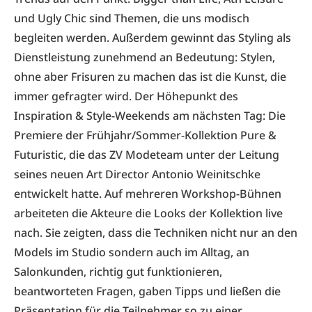
und Ugly Chic sind Themen, die uns modisch
begleiten werden. Außerdem gewinnt das Styling als
Dienstleistung zunehmend an Bedeutung: Stylen,
ohne aber Frisuren zu machen das ist die Kunst, die
immer gefragter wird. Der Höhepunkt des
Inspiration & Style-Weekends am nächsten Tag: Die
Premiere der Frühjahr/Sommer-Kollektion Pure &
Futuristic, die das ZV Modeteam unter der Leitung
seines neuen Art Director Antonio Weinitschke
entwickelt hatte. Auf mehreren Workshop-Bühnen
arbeiteten die Akteure die Looks der Kollektion live
nach. Sie zeigten, dass die Techniken nicht nur an den
Models im Studio sondern auch im Alltag, an
Salonkunden, richtig gut funktionieren,
beantworteten Fragen, gaben Tipps und ließen die
Präsentation für die Teilnehmer so zu einer