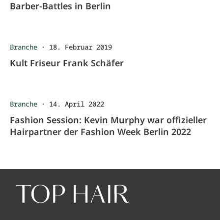
Barber-Battles in Berlin
Branche
·
18. Februar 2019
Kult Friseur Frank Schäfer
Branche
·
14. April 2022
Fashion Session: Kevin Murphy war offizieller
Hairpartner der Fashion Week Berlin 2022