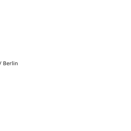
 Berlin