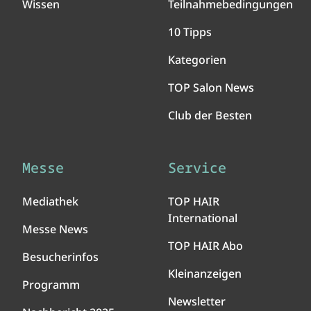
Wissen
Teilnahmebedingungen
10 Tipps
Kategorien
TOP Salon News
Club der Besten
Messe
Service
Mediathek
TOP HAIR
International
Messe News
TOP HAIR Abo
Besucherinfos
Kleinanzeigen
Programm
Newsletter