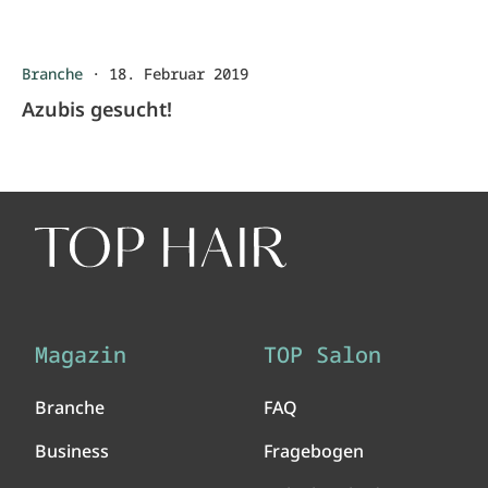
Branche
·
18. Februar 2019
Azubis gesucht!
Magazin
TOP Salon
Branche
FAQ
Business
Fragebogen