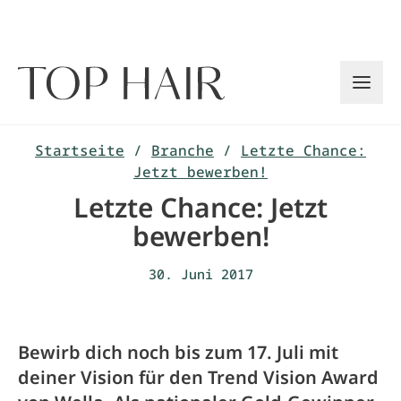
Zum
Inhalt
springen
Startseite
/
Branche
/
Letzte Chance:
Jetzt bewerben!
Letzte Chance: Jetzt
bewerben!
30. Juni 2017
Bewirb dich noch bis zum 17. Juli mit
deiner Vision für den Trend Vision Award