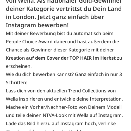
von Wella. Als nationaler Gold-Gewinner
deiner Kategorie vertrittst du Dein Land
in London. Jetzt ganz einfach über
Instagram bewerben!
Mit deiner Bewerbung
bist du automatisch beim
People Choice Award
dabei und hast außerdem die
Chance als Gewinner dieser Kategorie mit deiner
Kreation
auf dem Cover der TOP HAIR im Herbst
zu
erscheinen.
Wie du dich bewerben kannst? Ganz einfach in nur 3
Schritten:
Lass dich von den aktuellen Trend Collections von
Wella inspirieren und entwickle deine Interpretation.
Mache ein Vorher/Nachher-Foto von Deinem Modell
und teile deinen NTVA-Look mit Wella auf Instagram.
Lade das Bild hierzu auf Instagram hoch, verlinke