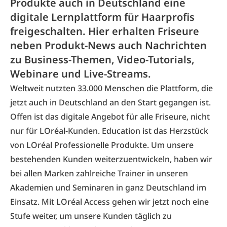
Produkte auch in Deutschland eine
digitale Lernplattform für Haarprofis
freigeschalten. Hier erhalten Friseure
neben Produkt-News auch Nachrichten
zu Business-Themen, Video-Tutorials,
Webinare und Live-Streams.
Weltweit nutzten 33.000 Menschen die Plattform, die
jetzt auch in Deutschland an den Start gegangen ist.
Offen ist das digitale Angebot für alle Friseure, nicht
nur für LOréal-Kunden. Education ist das Herzstück
von LOréal Professionelle Produkte. Um unsere
bestehenden Kunden weiterzuentwickeln, haben wir
bei allen Marken zahlreiche Trainer in unseren
Akademien und Seminaren in ganz Deutschland im
Einsatz. Mit LOréal Access gehen wir jetzt noch eine
Stufe weiter, um unsere Kunden täglich zu