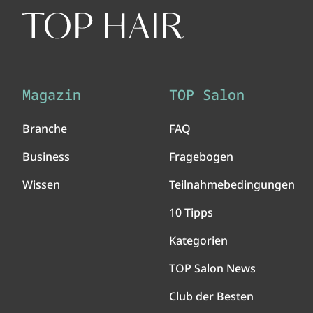
Magazin
TOP Salon
Branche
FAQ
Business
Fragebogen
Wissen
Teilnahmebedingungen
10 Tipps
Kategorien
TOP Salon News
Club der Besten