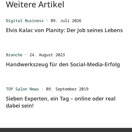
Weitere Artikel
Digital Business
·
09. Juli 2026
Elvis Kalac von Planity: Der Job seines Lebens
Branche
·
24. August 2023
Handwerkszeug für den Social-Media-Erfolg
TOP Salon News
·
09. September 2019
Sieben Experten, ein Tag – online oder real
dabei sein!