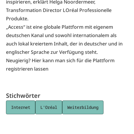
inspirieren, erklärt Helga Noordermeer,
Transformation Director LOréal Professionelle
Produkte.
„Access“ ist eine globale Plattform mit eigenem
deutschen Kanal und sowohl internationalem als
auch lokal kreiertem Inhalt, der in deutscher und in
englischer Sprache zur Verfügung steht.
Neugierig?
Hier kann man sich für die Plattform
registrieren lassen
Stichwörter
Internet
L'Oréal
Weiterbildung