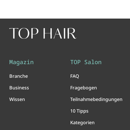
Magazin
TOP Salon
Branche
FAQ
Business
Fragebogen
Wissen
Teilnahmebedingungen
10 Tipps
Kategorien