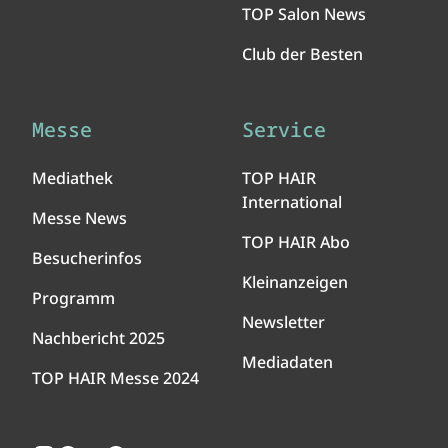
TOP Salon News
Club der Besten
Messe
Service
Mediathek
TOP HAIR
International
Messe News
TOP HAIR Abo
Besucherinfos
Kleinanzeigen
Programm
Newsletter
Nachbericht 2025
Mediadaten
TOP HAIR Messe 2024