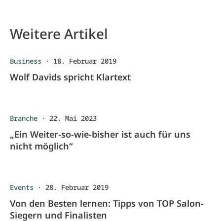
Weitere Artikel
Business
·
18. Februar 2019
Wolf Davids spricht Klartext
Branche
·
22. Mai 2023
„Ein Weiter-so-wie-bisher ist auch für uns
nicht möglich“
Events
·
28. Februar 2019
Von den Besten lernen: Tipps von TOP Salon-
Siegern und Finalisten