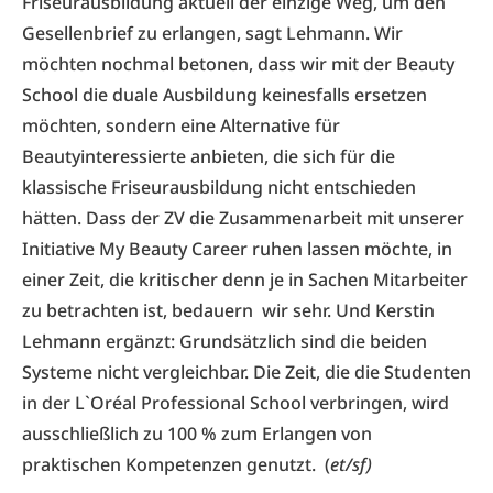
Friseurausbildung aktuell der einzige Weg, um den
Gesellenbrief zu erlangen, sagt Lehmann. Wir
möchten nochmal betonen, dass wir mit der Beauty
School die duale Ausbildung keinesfalls ersetzen
möchten, sondern eine Alternative für
Beautyinteressierte anbieten, die sich für die
klassische Friseurausbildung nicht entschieden
hätten. Dass der ZV die Zusammenarbeit mit unserer
Initiative My Beauty Career ruhen lassen möchte, in
einer Zeit, die kritischer denn je in Sachen Mitarbeiter
zu betrachten ist, bedauern wir sehr. Und Kerstin
Lehmann ergänzt: Grundsätzlich sind die beiden
Systeme nicht vergleichbar. Die Zeit, die die Studenten
in der L`Oréal Professional School verbringen, wird
ausschließlich zu 100 % zum Erlangen von
praktischen Kompetenzen genutzt. (
et/sf)