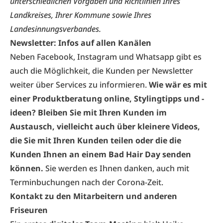
unterschiedlichen Vorgaben und Richtlinien Ihres
Landkreises, Ihrer Kommune sowie Ihres
Landesinnungsverbandes.
Newsletter: Infos auf allen Kanälen
Neben Facebook, Instagram und Whatsapp gibt es
auch die Möglichkeit, die Kunden per Newsletter
weiter über Services zu informieren.
Wie wär es mit
einer Produktberatung online, Stylingtipps und -
ideen? Bleiben Sie mit Ihren Kunden im
Austausch, vielleicht auch über kleinere Videos,
die Sie mit Ihren Kunden teilen oder die die
Kunden Ihnen an einem Bad Hair Day senden
können.
Sie werden es Ihnen danken, auch mit
Terminbuchungen nach der Corona-Zeit.
Kontakt zu den Mitarbeitern und anderen
Friseuren