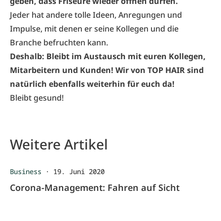
geben, dass Friseure wieder öffnen dürfen.
Jeder hat andere tolle Ideen, Anregungen und
Impulse, mit denen er seine Kollegen und die
Branche befruchten kann.
Deshalb: Bleibt im Austausch mit euren Kollegen,
Mitarbeitern und Kunden! Wir von TOP HAIR sind
natürlich ebenfalls weiterhin für euch da!
Bleibt gesund!
Weitere Artikel
Business
·
19. Juni 2020
Corona-Management: Fahren auf Sicht