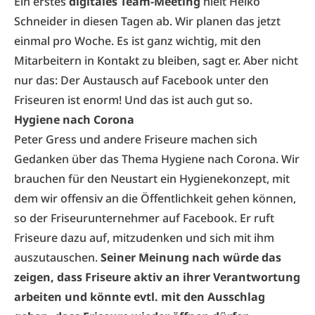
Ein erstes
digitales Team-Meeting
hielt Heiko
Schneider in diesen Tagen ab. Wir planen das jetzt
einmal pro Woche. Es ist ganz wichtig, mit den
Mitarbeitern in Kontakt zu bleiben, sagt er. Aber nicht
nur das: Der Austausch auf Facebook unter den
Friseuren ist enorm! Und das ist auch gut so.
Hygiene nach Corona
Peter Gress und andere Friseure machen sich
Gedanken über das Thema Hygiene nach Corona. Wir
brauchen für den Neustart ein Hygienekonzept, mit
dem wir offensiv an die Öffentlichkeit gehen können,
so der Friseurunternehmer auf
Facebook.
Er ruft
Friseure dazu auf, mitzudenken und sich mit ihm
auszutauschen.
Seiner Meinung nach würde das
zeigen, dass Friseure aktiv an ihrer Verantwortung
arbeiten und könnte evtl. mit den Ausschlag