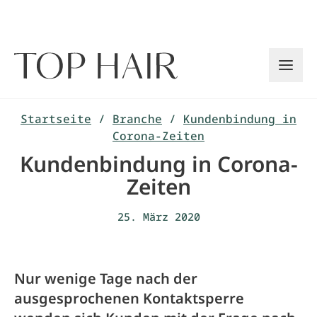
Zum
Inhalt
springen
Startseite
/
Branche
/
Kundenbindung in
Corona-Zeiten
Kundenbindung in Corona-
Zeiten
25. März 2020
Nur wenige Tage nach der
ausgesprochenen Kontaktsperre