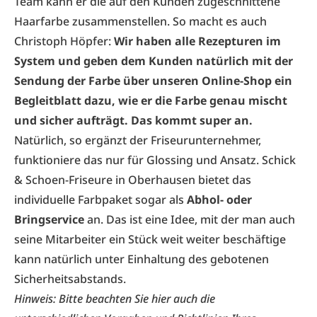
Team kann er die auf den Kunden zugeschnittene
Haarfarbe zusammenstellen. So macht es auch
Christoph Höpfer:
Wir haben alle Rezepturen im
System und geben dem Kunden natürlich mit der
Sendung der Farbe über unseren Online-Shop ein
Begleitblatt dazu, wie er die Farbe genau mischt
und sicher aufträgt. Das kommt super an.
Natürlich, so ergänzt der Friseurunternehmer,
funktioniere das nur für Glossing und Ansatz.
Schick
& Schoen-Friseure
in Oberhausen bietet das
individuelle Farbpaket sogar als
Abhol- oder
Bringservice
an. Das ist eine Idee, mit der man auch
seine Mitarbeiter ein Stück weit weiter beschäftige
kann natürlich unter Einhaltung des gebotenen
Sicherheitsabstands.
Hinweis: Bitte beachten Sie hier auch die