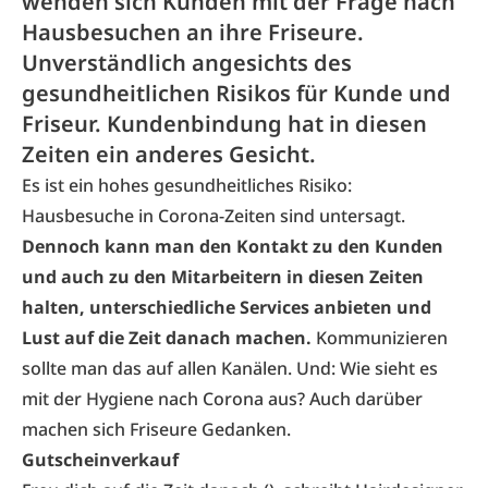
wenden sich Kunden mit der Frage nach
Hausbesuchen an ihre Friseure.
Unverständlich angesichts des
gesundheitlichen Risikos für Kunde und
Friseur. Kundenbindung hat in diesen
Zeiten ein anderes Gesicht.
Es ist ein hohes gesundheitliches Risiko:
Hausbesuche in Corona-Zeiten sind
untersagt
.
Dennoch kann man den Kontakt zu den Kunden
und auch zu den Mitarbeitern in diesen Zeiten
halten, unterschiedliche Services anbieten und
Lust auf die Zeit danach machen.
Kommunizieren
sollte man das auf allen Kanälen. Und: Wie sieht es
mit der Hygiene nach Corona aus? Auch darüber
machen sich Friseure Gedanken.
Gutscheinverkauf