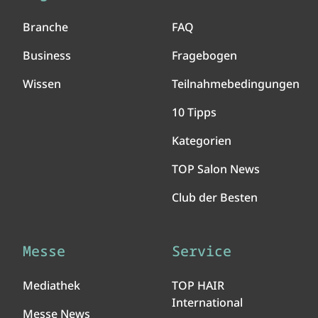
Branche
FAQ
Business
Fragebogen
Wissen
Teilnahmebedingungen
10 Tipps
Kategorien
TOP Salon News
Club der Besten
Messe
Service
Mediathek
TOP HAIR
International
Messe News