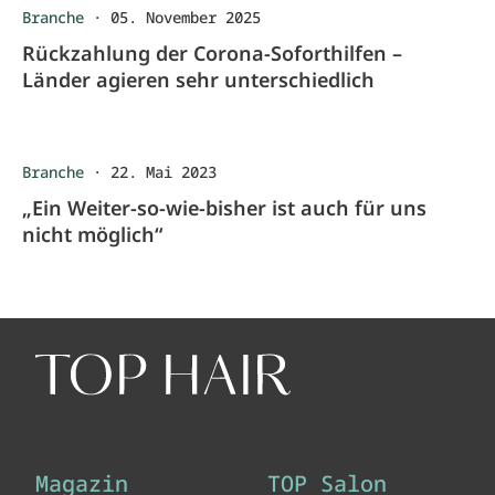
Branche
·
05. November 2025
Rückzahlung der Corona-Soforthilfen –
Länder agieren sehr unterschiedlich
Branche
·
22. Mai 2023
„Ein Weiter-so-wie-bisher ist auch für uns
nicht möglich“
Magazin
TOP Salon