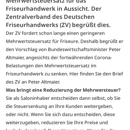
Mehrwertsteuersatz für das
Friseurhandwerk in Aussicht. Der
Zentralverband des Deutschen
Friseurhandwerks (ZV) begrüßt dies.
Der ZV fordert schon lange einen geringeren
Mehrwertsteuersatz für Friseure. Deshalb begrüßt er
den Vorschlag von Bundeswirtschaftsminister Peter
Altmaier, angesichts der fortwährenden Corona-
Belastungen den Mehrwertsteuersatz im
Friseurhandwerk zu senken. Hier finden Sie den
Brief
des ZV
an Peter Altmaier.
Was bringt eine Reduzierung der Mehrwersteuer?
Sie als Saloninhaber entscheiden dann selbst, ob Sie
die Steuersenkung an Ihre Kunden weitergeben,
oder nicht. Wenn Sie sich dazu entscheiden, diese
weiterzugeben, reduzieren Sie Ihre Preise und