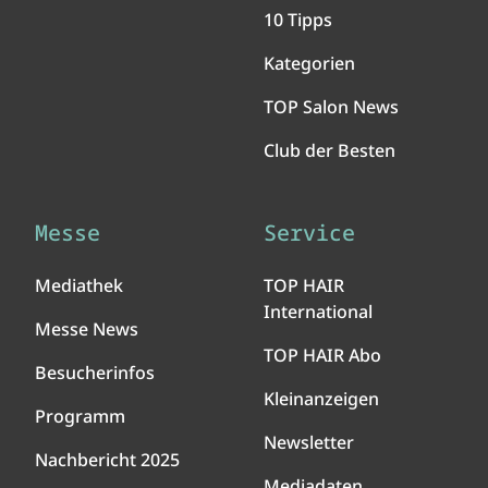
10 Tipps
Kategorien
TOP Salon News
Club der Besten
Messe
Service
Mediathek
TOP HAIR
International
Messe News
TOP HAIR Abo
Besucherinfos
Kleinanzeigen
Programm
Newsletter
Nachbericht 2025
Mediadaten