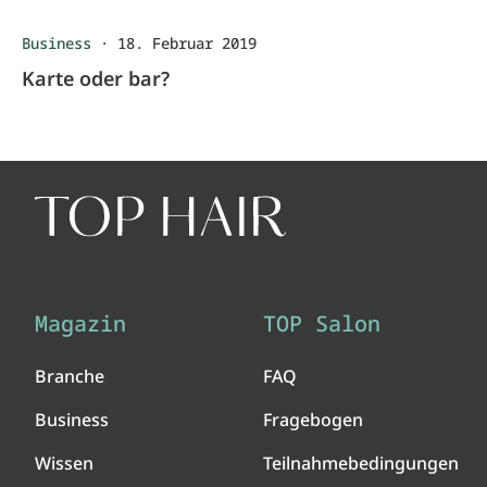
Business
·
18. Februar 2019
Karte oder bar?
Magazin
TOP Salon
Branche
FAQ
Business
Fragebogen
Wissen
Teilnahmebedingungen