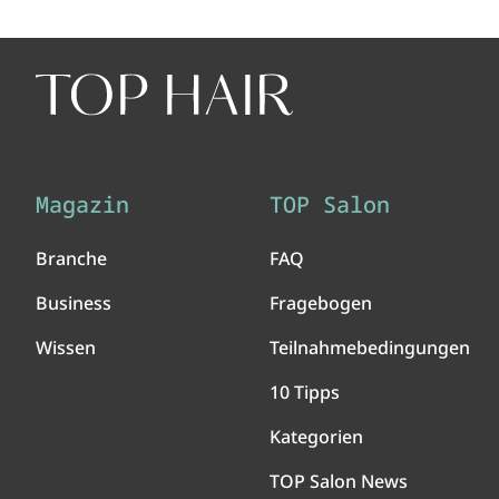
Magazin
TOP Salon
Branche
FAQ
Business
Fragebogen
Wissen
Teilnahmebedingungen
10 Tipps
Kategorien
TOP Salon News