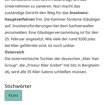
Unternehmen zu sanieren. Nun macht das
zuständige Gericht den Weg für das
Insolvenz-
Hauptverfahren
frei. Die Kammer forderte Gläubiger
auf, Insolvenzforderungen bei dem Sachverwalter
anzumelden. Eine Gläubigerversammlung ist für den
25. Februar angesetzt. Wie viele der rund 9200 Jobs
bei Klier gefährdet sind, ist noch unklar.
Österreich
Die österreichische Tochter der deutschen „Klier Hair
Group“, die „Friseur Klier GmbH“ mit Sitz in Bergheim
(A), wird alle 35 Klier-Salons schließen müssen.
Stichwörter
Klier