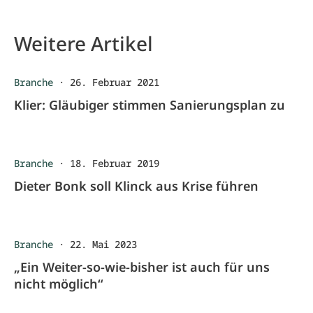
Weitere Artikel
Branche
·
26. Februar 2021
Klier: Gläubiger stimmen Sanierungsplan zu
Branche
·
18. Februar 2019
Dieter Bonk soll Klinck aus Krise führen
Branche
·
22. Mai 2023
„Ein Weiter-so-wie-bisher ist auch für uns
nicht möglich“