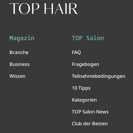
Magazin
TOP Salon
Branche
FAQ
Business
Fragebogen
Wissen
Teilnahmebedingungen
10 Tipps
Kategorien
TOP Salon News
Club der Besten