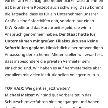
vorher am Anschlag und Bedienplätze rauszunehmen
ist bei unserem Konzept auch schwierig. Dazu kommt
die Tatsache, dass es für ein Unternehmen unserer
Größe keine Soforthilfen gab, sondern nur einen
KfW-Kredit und das Kurzarbeitergeld, die wir in
Anspruch genommen haben.
Der Staat hatte für
Unternehmen mit großen Filialstrukturen keine
Soforthilfen geplant.
Hinsichtlich einer notwendigen
Anpassung der zu hohen Mieten stellen wir zwar fest,
dass insbesondere die privaten Vermieter sehr
einsichtig sind. Wir haben es auf Vermieterseite aber
vor allem mit vielen institutionellen Anlegern zu tun.
TOP HAIR:
Wie geht es jetzt weiter?
Michael Melzer:
Wir sind gut vorbereitet in das
Schutzschirmverfahren hineingegangen und haben