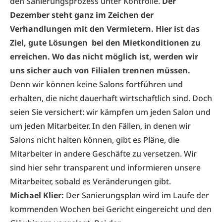
den Sanierungsprozess unter Kontrolle.
Der
Dezember steht ganz im Zeichen der
Verhandlungen mit den Vermietern. Hier ist das
Ziel, gute Lösungen bei den Mietkonditionen zu
erreichen. Wo das nicht möglich ist, werden wir
uns sicher auch von Filialen trennen müssen.
Denn wir können keine Salons fortführen und
erhalten, die nicht dauerhaft wirtschaftlich sind. Doch
seien Sie versichert: wir kämpfen um jeden Salon und
um jeden Mitarbeiter. In den Fällen, in denen wir
Salons nicht halten können, gibt es Pläne, die
Mitarbeiter in andere Geschäfte zu versetzen. Wir
sind hier sehr transparent und informieren unsere
Mitarbeiter, sobald es Veränderungen gibt.
Michael Klier:
Der Sanierungsplan wird im Laufe der
kommenden Wochen bei Gericht eingereicht und den