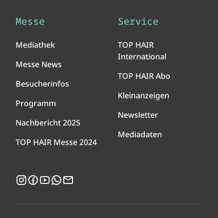
Messe
Service
Mediathek
TOP HAIR
International
Messe News
TOP HAIR Abo
Besucherinfos
Kleinanzeigen
Programm
Newsletter
Nachbericht 2025
Mediadaten
TOP HAIR Messe 2024
Instagram
Facebook
YouTube
WhatsApp
Newsletter