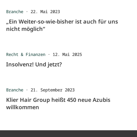
Branche
·
22. Mai 2023
„Ein Weiter-so-wie-bisher ist auch für uns
nicht möglich“
Recht & Finanzen
·
12. Mai 2025
Insolvenz! Und jetzt?
Branche
·
21. September 2023
Klier Hair Group heißt 450 neue Azubis
willkommen