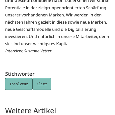
und Geschäftsmodelle nach.
Dabei sehen wir starke
Potentiale in der zielgruppenorientierten Schärfung
unserer vorhandenen Marken. Wir werden in den
nächsten Jahren gezielt in diese sowie neue Marken,
neue Geschäftsmodelle und die Digitalisierung
investieren. Und natürlich in unsere Mitarbeiter, denn
sie sind unser wichtigstes Kapital.
Interview: Susanne Vetter
Stichwörter
Insolvenz
Klier
Weitere Artikel