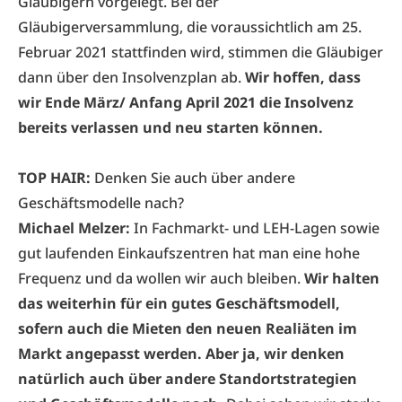
Gläubigern vorgelegt. Bei der
Gläubigerversammlung, die voraussichtlich am 25.
Februar 2021 stattfinden wird, stimmen die Gläubiger
dann über den Insolvenzplan ab.
Wir hoffen, dass
wir Ende März/ Anfang April 2021 die Insolvenz
bereits verlassen und neu starten können.
TOP HAIR:
Denken Sie auch über andere
Geschäftsmodelle nach?
Michael Melzer:
In Fachmarkt- und LEH-Lagen sowie
gut laufenden Einkaufszentren hat man eine hohe
Frequenz und da wollen wir auch bleiben.
Wir halten
das weiterhin für ein gutes Geschäftsmodell,
sofern auch die Mieten den neuen Realiäten im
Markt angepasst werden. Aber ja, wir denken
natürlich auch über andere Standortstrategien