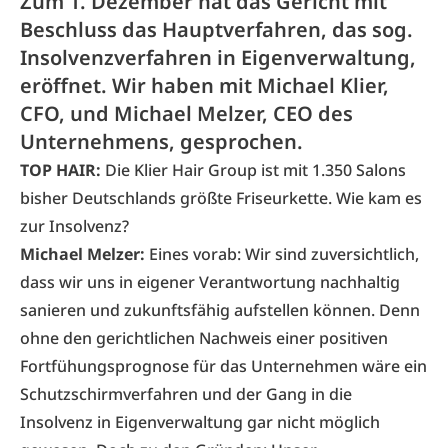
Zum 1. Dezember hat das Gericht mit
Beschluss das Hauptverfahren, das sog.
Insolvenzverfahren in Eigenverwaltung,
eröffnet. Wir haben mit Michael Klier,
CFO, und Michael Melzer, CEO des
Unternehmens, gesprochen.
TOP HAIR:
Die Klier Hair Group ist mit 1.350 Salons
bisher Deutschlands größte Friseurkette. Wie kam es
zur Insolvenz?
Michael Melzer:
Eines vorab: Wir sind zuversichtlich,
dass wir uns in eigener Verantwortung nachhaltig
sanieren und zukunftsfähig aufstellen können. Denn
ohne den gerichtlichen Nachweis einer positiven
Fortfühungsprognose für das Unternehmen wäre ein
Schutzschirmverfahren und der Gang in die
Insolvenz in Eigenverwaltung gar nicht möglich