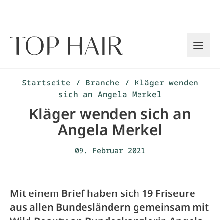
Zum
Inhalt
springen
Startseite
/
Branche
/
Kläger wenden
sich an Angela Merkel
Kläger wenden sich an
Angela Merkel
09. Februar 2021
Mit einem Brief haben sich 19 Friseure
aus allen Bundesländern gemeinsam mit