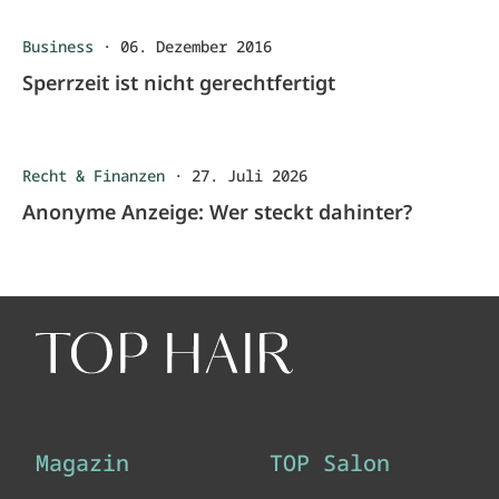
Business
·
06. Dezember 2016
Sperrzeit ist nicht gerechtfertigt
Recht & Finanzen
·
27. Juli 2026
Anonyme Anzeige: Wer steckt dahinter?
Magazin
TOP Salon