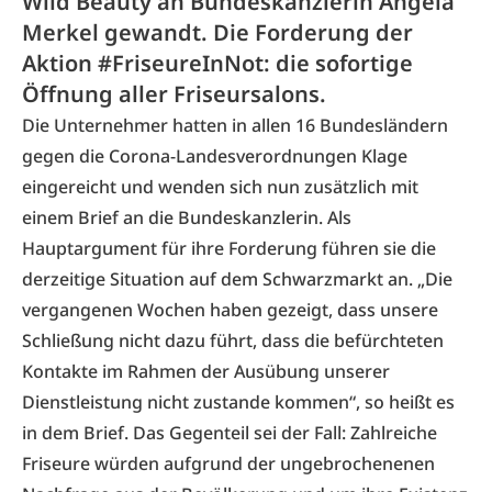
Wild Beauty an Bundeskanzlerin Angela
Merkel gewandt. Die Forderung der
Aktion #FriseureInNot: die sofortige
Öffnung aller Friseursalons.
Die Unternehmer hatten in allen 16 Bundesländern
gegen die Corona-Landesverordnungen
Klage
eingereicht
und wenden sich nun zusätzlich mit
einem Brief an die Bundeskanzlerin. Als
Hauptargument für ihre Forderung führen sie die
derzeitige Situation auf dem Schwarzmarkt an. „Die
vergangenen Wochen haben gezeigt, dass unsere
Schließung nicht dazu führt, dass die befürchteten
Kontakte im Rahmen der Ausübung unserer
Dienstleistung nicht zustande kommen“, so heißt es
in dem Brief. Das Gegenteil sei der Fall: Zahlreiche
Friseure würden aufgrund der ungebrochenenen