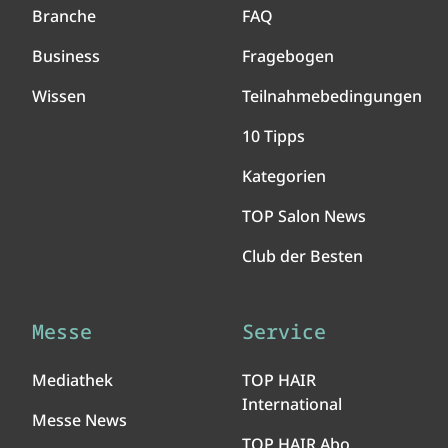
Branche
FAQ
Business
Fragebogen
Wissen
Teilnahmebedingungen
10 Tipps
Kategorien
TOP Salon News
Club der Besten
Messe
Service
Mediathek
TOP HAIR
International
Messe News
TOP HAIR Abo