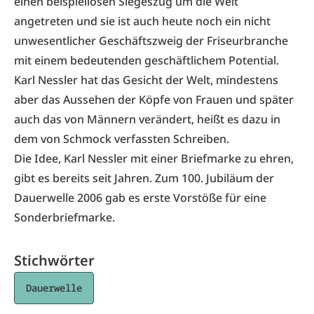
einen beispiellosen Siegeszug um die Welt
angetreten und sie ist auch heute noch ein nicht
unwesentlicher Geschäftszweig der Friseurbranche
mit einem bedeutenden geschäftlichem Potential.
Karl Nessler hat das Gesicht der Welt, mindestens
aber das Aussehen der Köpfe von Frauen und später
auch das von Männern verändert, heißt es dazu in
dem von Schmock verfassten Schreiben.
Die Idee, Karl Nessler mit einer Briefmarke zu ehren,
gibt es bereits seit Jahren. Zum 100. Jubiläum der
Dauerwelle 2006 gab es erste Vorstöße für eine
Sonderbriefmarke.
Stichwörter
Dauerwelle