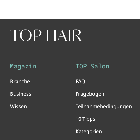
Magazin
TOP Salon
Branche
FAQ
Business
Fragebogen
Wissen
Teilnahmebedingungen
10 Tipps
Kategorien