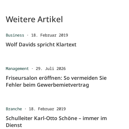
Weitere Artikel
Business
·
18. Februar 2019
Wolf Davids spricht Klartext
Management
·
29. Juli 2026
Friseursalon eröffnen: So vermeiden Sie
Fehler beim Gewerbemietvertrag
Branche
·
18. Februar 2019
Schulleiter Karl-Otto Schöne – immer im
Dienst