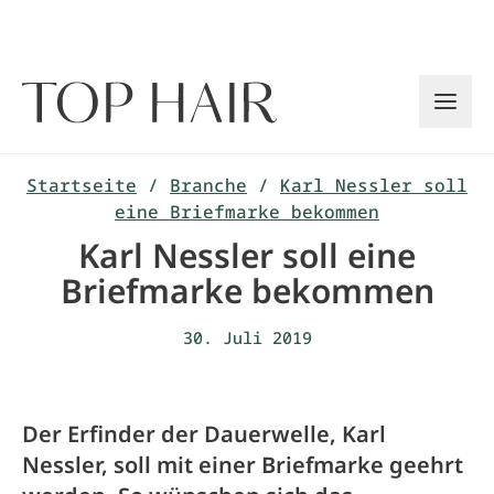
Zum
Inhalt
springen
Startseite
/
Branche
/
Karl Nessler soll
eine Briefmarke bekommen
Karl Nessler soll eine
Briefmarke bekommen
30. Juli 2019
Der Erfinder der Dauerwelle, Karl
Nessler, soll mit einer Briefmarke geehrt