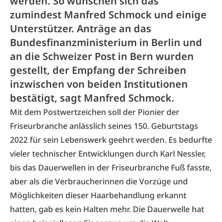
werden. So wünschen sich das
zumindest Manfred Schmock und einige
Unterstützer. Anträge an das
Bundesfinanzministerium in Berlin und
an die Schweizer Post in Bern wurden
gestellt, der Empfang der Schreiben
inzwischen von beiden Institutionen
bestätigt, sagt Manfred Schmock.
Mit dem Postwertzeichen soll der Pionier der
Friseurbranche anlässlich seines 150. Geburtstags
2022 für sein Lebenswerk geehrt werden. Es bedurfte
vieler technischer Entwicklungen durch Karl Nessler,
bis das Dauerwellen in der Friseurbranche Fuß fasste,
aber als die Verbraucherinnen die Vorzüge und
Möglichkeiten dieser Haarbehandlung erkannt
hatten, gab es kein Halten mehr. Die Dauerwelle hat