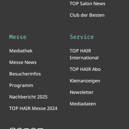
TOP Salon News
Club der Besten
Messe
Service
Mediathek
TOP HAIR
International
Messe News
TOP HAIR Abo
Besucherinfos
Kleinanzeigen
Programm
Newsletter
Nachbericht 2025
Mediadaten
TOP HAIR Messe 2024