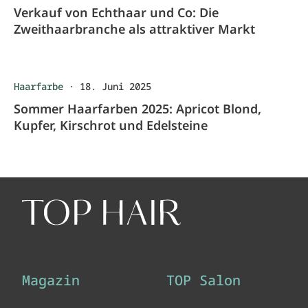
Verkauf von Echthaar und Co: Die
Zweithaarbranche als attraktiver Markt
Haarfarbe
·
18. Juni 2025
Sommer Haarfarben 2025: Apricot Blond,
Kupfer, Kirschrot und Edelsteine
Magazin
TOP Salon