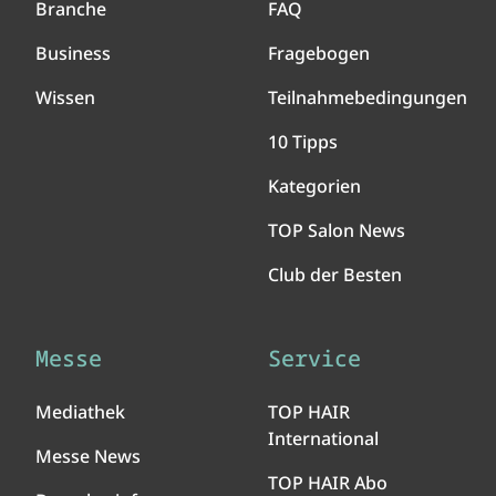
Branche
FAQ
Business
Fragebogen
Wissen
Teilnahmebedingungen
10 Tipps
Kategorien
TOP Salon News
Club der Besten
Messe
Service
Mediathek
TOP HAIR
International
Messe News
TOP HAIR Abo