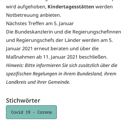
wird aufgehoben,
Kindertagesstätten
werden
Notbetreuung anbieten.
Nächstes Treffen am 5. Januar
Die Bundeskanzlerin und die Regierungschefinnen
und Regierungschefs der Länder werden am 5.
Januar 2021 erneut beraten und über die
Maßnahmen ab 11. Januar 2021 beschließen.
Hinweis: Bitte informieren Sie sich zusätzlich über die
spezifischen Regelungen in ihrem Bundesland, ihrem
Landkreis und ihrer Gemeinde.
Stichwörter
Covid 19 - Corona