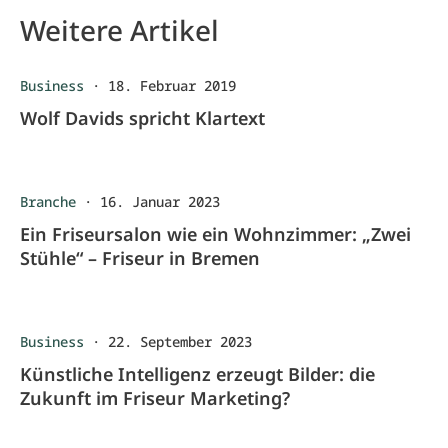
Weitere Artikel
Business
·
18. Februar 2019
Wolf Davids spricht Klartext
Branche
·
16. Januar 2023
Ein Friseursalon wie ein Wohnzimmer: „Zwei
Stühle“ – Friseur in Bremen
Business
·
22. September 2023
Künstliche Intelligenz erzeugt Bilder: die
Zukunft im Friseur Marketing?