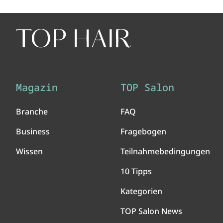
Magazin
TOP Salon
Branche
FAQ
Business
Fragebogen
Wissen
Teilnahmebedingungen
10 Tipps
Kategorien
TOP Salon News