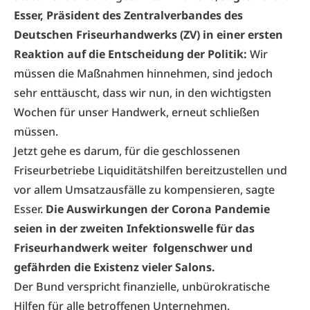
Esser, Präsident des Zentralverbandes des
Deutschen Friseurhandwerks (ZV) in einer ersten
Reaktion auf die Entscheidung der Politik:
Wir
müssen die Maßnahmen hinnehmen, sind jedoch
sehr enttäuscht, dass wir nun, in den wichtigsten
Wochen für unser Handwerk, erneut schließen
müssen.
Jetzt gehe es darum, für die geschlossenen
Friseurbetriebe Liquiditätshilfen bereitzustellen und
vor allem Umsatzausfälle zu kompensieren, sagte
Esser.
Die Auswirkungen der Corona Pandemie
seien in der zweiten Infektionswelle für das
Friseurhandwerk weiter folgenschwer und
gefährden die Existenz vieler Salons.
Der Bund verspricht finanzielle, unbürokratische
Hilfen für alle betroffenen Unternehmen.