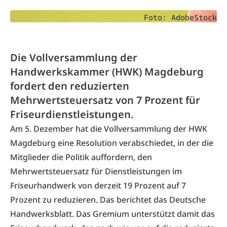
Foto: AdobeStock
Die Vollversammlung der
Handwerkskammer (HWK) Magdeburg
fordert den reduzierten
Mehrwertsteuersatz von 7 Prozent für
Friseurdienstleistungen.
Am 5. Dezember hat die Vollversammlung der HWK
Magdeburg eine Resolution verabschiedet, in der die
Mitglieder die Politik auffordern, den
Mehrwertsteuersatz für Dienstleistungen im
Friseurhandwerk von derzeit 19 Prozent auf 7
Prozent zu reduzieren. Das berichtet das Deutsche
Handwerksblatt. Das Gremium unterstützt damit das