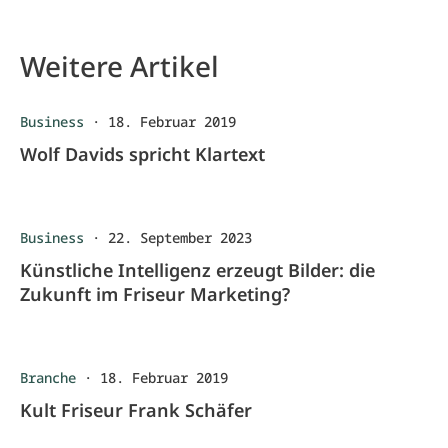
Weitere Artikel
Business
·
18. Februar 2019
Wolf Davids spricht Klartext
Business
·
22. September 2023
Künstliche Intelligenz erzeugt Bilder: die
Zukunft im Friseur Marketing?
Branche
·
18. Februar 2019
Kult Friseur Frank Schäfer