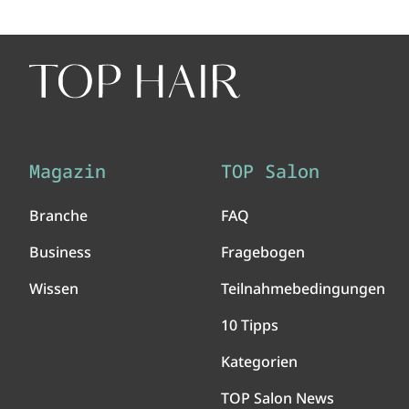
Magazin
TOP Salon
Branche
FAQ
Business
Fragebogen
Wissen
Teilnahmebedingungen
10 Tipps
Kategorien
TOP Salon News