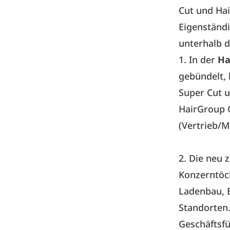
Cut und Hai
Eigenständi
unterhalb 
1. In der
Ha
gebündelt, 
Super Cut u
HairGroup 
(Vertrieb/M
2. Die neu
Konzerntöc
Ladenbau, 
Standorten.
Geschäftsfü