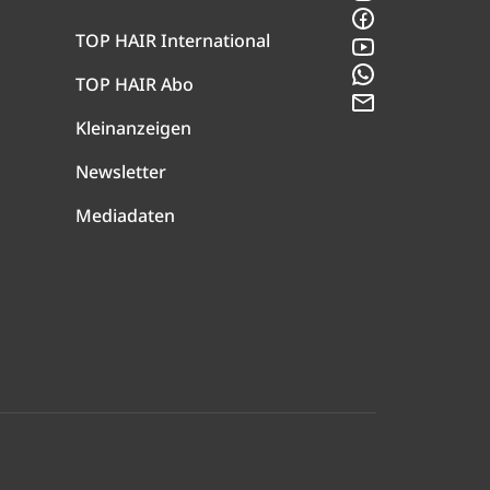
Facebook
TOP HAIR International
YouTube
WhatsApp
TOP HAIR Abo
Newsletter
Kleinanzeigen
Newsletter
Mediadaten