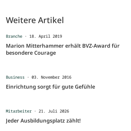
Weitere Artikel
Branche
·
18. April 2019
Marion Mitterhammer erhält BVZ-Award für
besondere Courage
Business
·
03. November 2016
Einrichtung sorgt für gute Gefühle
Mitarbeiter
·
21. Juli 2026
Jeder Ausbildungsplatz zählt!