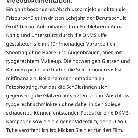
Videodokumentation.
Ein ganz besonderes Abschlussprojekt erlebten die
Friseurschüler im dritten Lehrjahr der Berufsschule
Groß-Gerau: Auf Initiative ihrer Fachlehrerin Anna
König und unterstützt durch die DKMS Life
gestalteten sie mit fünfmonatiger Vorarbeit ein
Shooting ohne Haare und Augenbrauen, aber mit
typgerechtem Make-up. Die notwenigen Glatzen und
Kosmetikprodukte hatten die Schülerinnen selbst
mitfinanziert. Bei einem sehr emotionalen
Fotoshooting, für das die Schülerinnen sich
gegenseitig die Glatzen aufsetzten und im Anschluss
typgerecht schminkten ohne dabei in den Spiegel
schauen zu können entstanden Fotos für eine DKMS-
Kampagne sowie ein eigener Videofilm, der auf You
Tube veröffentlich ist:
Klicken Sie hier für den Film.