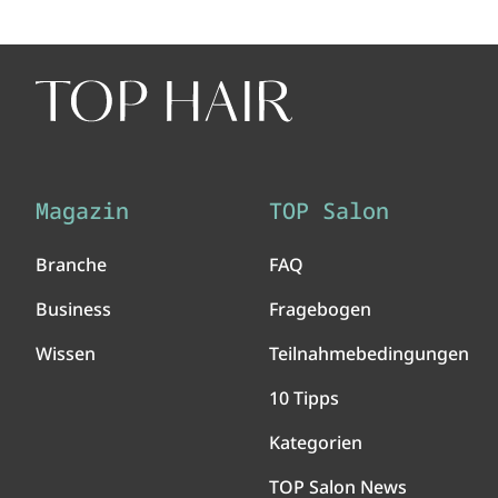
Magazin
TOP Salon
Branche
FAQ
Business
Fragebogen
Wissen
Teilnahmebedingungen
10 Tipps
Kategorien
TOP Salon News