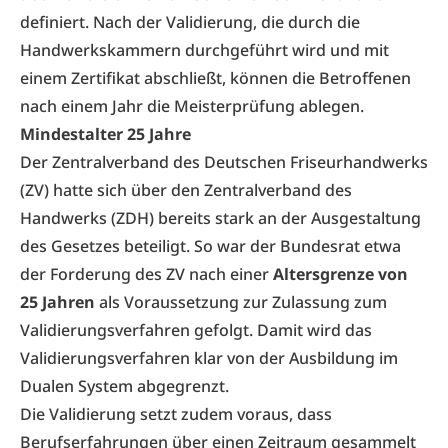
definiert. Nach der Validierung, die durch die
Handwerkskammern durchgeführt wird und mit
einem Zertifikat abschließt, können die Betroffenen
nach einem Jahr die Meisterprüfung ablegen.
Mindestalter 25 Jahre
Der Zentralverband des Deutschen Friseurhandwerks
(ZV) hatte sich über den Zentralverband des
Handwerks (ZDH) bereits stark an der Ausgestaltung
des Gesetzes beteiligt. So war der Bundesrat etwa
der Forderung des ZV nach einer
Altersgrenze von
25 Jahren
als Voraussetzung zur Zulassung zum
Validierungsverfahren gefolgt. Damit wird das
Validierungsverfahren klar von der Ausbildung im
Dualen System abgegrenzt.
Die Validierung setzt zudem voraus, dass
Berufserfahrungen über einen Zeitraum gesammelt