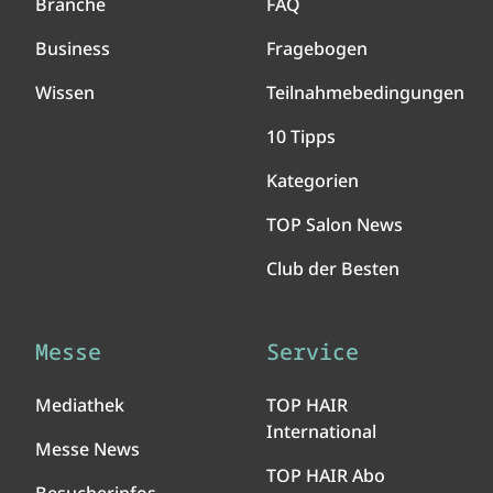
Branche
FAQ
Business
Fragebogen
Wissen
Teilnahmebedingungen
10 Tipps
Kategorien
TOP Salon News
Club der Besten
Messe
Service
Mediathek
TOP HAIR
International
Messe News
TOP HAIR Abo