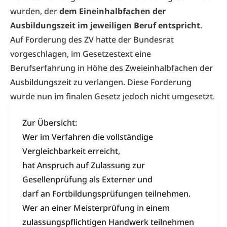
wurden, der
dem Eineinhalbfachen der
Ausbildungszeit im jeweiligen Beruf entspricht
.
Auf Forderung des ZV hatte der Bundesrat
vorgeschlagen, im Gesetzestext eine
Berufserfahrung in Höhe des Zweieinhalbfachen der
Ausbildungszeit zu verlangen. Diese Forderung
wurde nun im finalen Gesetz jedoch nicht umgesetzt.
Zur Übersicht:
Wer im Verfahren die vollständige
Vergleichbarkeit erreicht,
hat Anspruch auf Zulassung zur
Gesellenprüfung als Externer und
darf an Fortbildungsprüfungen teilnehmen.
Wer an einer Meisterprüfung in einem
zulassungspflichtigen Handwerk teilnehmen