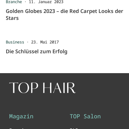
Branche
·
11. Januar 2023
Golden Globes 2023 – die Red Carpet Looks der
Stars
Business
·
23. Mai 2017
Die Schlüssel zum Erfolg
Magazin
TOP Salon