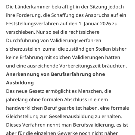
Die Länderkammer bekräftigt in der Sitzung jedoch
ihre Forderung, die Schaffung des Anspruchs auf ein
Feststellungsverfahren auf den 1. Januar 2026 zu
verschieben. Nur so sei die rechtssichere
Durchführung von Validierungsverfahren
sicherzustellen, zumal die zuständigen Stellen bisher
keine Erfahrung mit solchen Validierungen hätten
und eine ausreichende Vorbereitungszeit bräuchten.
Anerkennung von Berufserfahrung ohne
Ausbildung
Das neue Gesetz ermöglicht es Menschen, die
jahrelang ohne formalen Abschluss in einem
handwerklichen Beruf gearbeitet haben, eine formale
Gleichstellung zur Gesellenausbildung zu erhalten.
Dieses Verfahren nennt man Berufsvalidierung, es ist
aber für die einzelnen Gewerke noch nicht näher