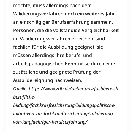
möchte, muss allerdings nach dem
Validierungsverfahren noch ein weiteres Jahr
an einschlägiger Berufserfahrung sammeln.
Personen, die die vollständige Vergleichbarkeit
im Validierungsverfahren erreichen, sind
fachlich für die Ausbildung geeignet, sie
müssen allerdings ihre berufs- und
arbeitspädagogischen Kenntnisse durch eine
zusätzliche und geeignete Prüfung der
Ausbildereignung nachweisen.
Quelle: https://www.zdh.de/ueber-uns/fachbereich-
berufliche-
bildung/fachkraeftesicherung/bildungspolitische-
initiativen-zur-fachkraeftesicherung/validierung-
von-langjaehriger-berufserfahrung/