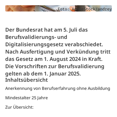
Foto: AdobeStock/andrey
Der Bundesrat hat am 5. Juli das
Berufsvalidierungs- und
Digitalisierungsgesetz verabschiedet.
Nach Ausfertigung und Verkündung tritt
das Gesetz am 1. August 2024 in Kraft.
Die Vorschriften zur Berufsvalidierung
gelten ab dem 1. Januar 2025.
Inhaltsübersicht
Anerkennung von Berufserfahrung ohne Ausbildung
Mindestalter 25 Jahre
Zur Übersicht: