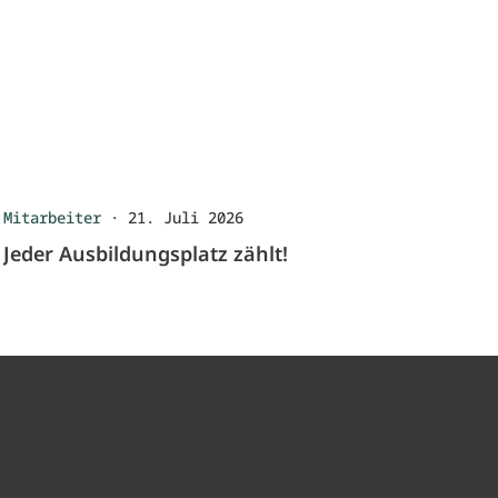
Mitarbeiter
·
21. Juli 2026
Jeder Ausbildungsplatz zählt!