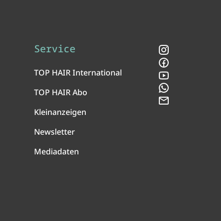
Service
Instagram
Facebook
TOP HAIR International
YouTube
WhatsApp
TOP HAIR Abo
Newsletter
Kleinanzeigen
Newsletter
Mediadaten