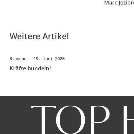
Marc Jezior
Weitere Artikel
Branche
·
19. Juni 2020
Kräfte bündeln!