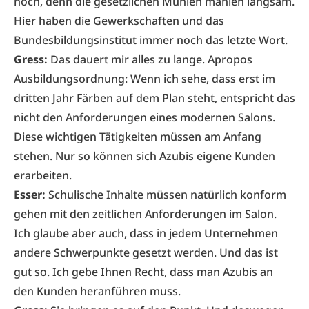
noch, denn die gesetzlichen Mühlen mahlen langsam.
Hier haben die Gewerkschaften und das
Bundesbildungsinstitut immer noch das letzte Wort.
Gress:
Das dauert mir alles zu lange. Apropos
Ausbildungsordnung: Wenn ich sehe, dass erst im
dritten Jahr Färben auf dem Plan steht, entspricht das
nicht den Anforderungen eines modernen Salons.
Diese wichtigen Tätigkeiten müssen am Anfang
stehen. Nur so können sich Azubis eigene Kunden
erarbeiten.
Esser:
Schulische Inhalte müssen natürlich konform
gehen mit den zeitlichen Anforderungen im Salon.
Ich glaube aber auch, dass in jedem Unternehmen
andere Schwerpunkte gesetzt werden. Und das ist
gut so. Ich gebe Ihnen Recht, dass man Azubis an
den Kunden heranführen muss.