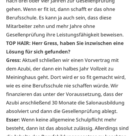
nach drei oder vier Jahren zur Gesellenprüfung
gehen. Wenn er fit ist, dann schafft er das ohne
Berufsschule. Es kann ja auch sein, dass diese
Mitarbeiter zehn und mehr Jahre ohne
Gesellenprüfung ihre Leistungsfähigkeit beweisen.
TOP HAIR: Herr Gress, haben Sie inzwischen eine
Lösung für sich gefunden?
Gress:
Aktuell schließen wir einen Vorvertrag mit
dem Azubi, der dann ein halbes Jahr Vollzeit zu
Meininghaus geht. Dort wird er so fit gemacht wird,
wie es eine Berufsschule nie schaffen würde. Wir
finanzieren das unter der Voraussetzung, dass der
Azubi anschließend 30 Monate die Salonausbildung
absolviert und dann die Gesellenprüfung ablegt.
Esser:
Wenn keine allgemeine Schulpflicht mehr
besteht, dann ist das absolut zulässig. Allerdings sind