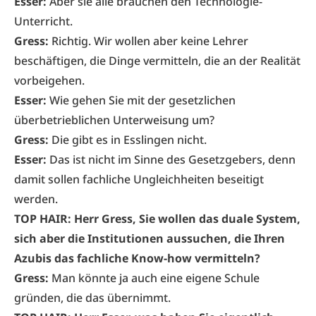
Esser:
Aber sie alle brauchen den Technologie-
Unterricht.
Gress:
Richtig. Wir wollen aber keine Lehrer
beschäftigen, die Dinge vermitteln, die an der Realität
vorbeigehen.
Esser:
Wie gehen Sie mit der gesetzlichen
überbetrieblichen Unterweisung um?
Gress:
Die gibt es in Esslingen nicht.
Esser:
Das ist nicht im Sinne des Gesetzgebers, denn
damit sollen fachliche Ungleichheiten beseitigt
werden.
TOP HAIR: Herr Gress, Sie wollen das duale System,
sich aber die Institutionen aussuchen, die Ihren
Azubis das fachliche Know-how vermitteln?
Gress:
Man könnte ja auch eine eigene Schule
gründen, die das übernimmt.