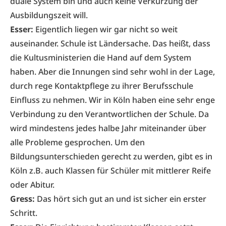
duale System bin und auch keine Verkürzung der
Ausbildungszeit will.
Esser:
Eigentlich liegen wir gar nicht so weit
auseinander. Schule ist Ländersache. Das heißt, dass
die Kultusministerien die Hand auf dem System
haben. Aber die Innungen sind sehr wohl in der Lage,
durch rege Kontaktpflege zu ihrer Berufsschule
Einfluss zu nehmen. Wir in Köln haben eine sehr enge
Verbindung zu den Verantwortlichen der Schule. Da
wird mindestens jedes halbe Jahr miteinander über
alle Probleme gesprochen. Um den
Bildungsunterschieden gerecht zu werden, gibt es in
Köln z.B. auch Klassen für Schüler mit mittlerer Reife
oder Abitur.
Gress:
Das hört sich gut an und ist sicher ein erster
Schritt.