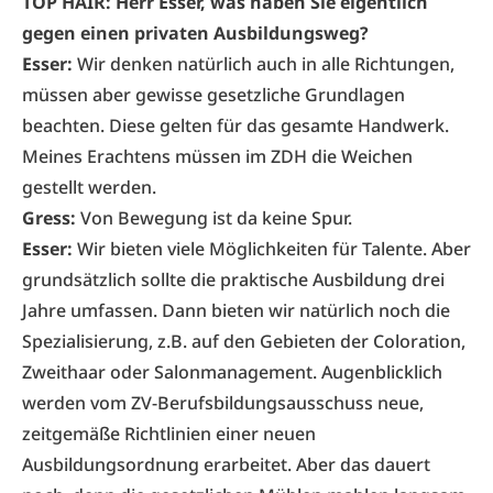
TOP HAIR:
Herr Esser, was haben Sie eigentlich
gegen einen privaten Ausbildungsweg?
Esser:
Wir denken natürlich auch in alle Richtungen,
müssen aber gewisse gesetzliche Grundlagen
beachten. Diese gelten für das gesamte Handwerk.
Meines Erachtens müssen im ZDH die Weichen
gestellt werden.
Gress:
Von Bewegung ist da keine Spur.
Esser:
Wir bieten viele Möglichkeiten für Talente. Aber
grundsätzlich sollte die praktische Ausbildung drei
Jahre umfassen. Dann bieten wir natürlich noch die
Spezialisierung, z.B. auf den Gebieten der Coloration,
Zweithaar oder Salonmanagement. Augenblicklich
werden vom ZV-Berufsbildungsausschuss neue,
zeitgemäße Richtlinien einer neuen
Ausbildungsordnung erarbeitet. Aber das dauert