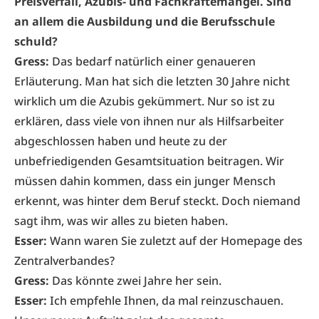
Preisverfall, Azubis- und Fachkräftemangel. Sind
an allem die Ausbildung und die Berufsschule
schuld?
Gress:
Das bedarf natürlich einer genaueren
Erläuterung. Man hat sich die letzten 30 Jahre nicht
wirklich um die Azubis gekümmert. Nur so ist zu
erklären, dass viele von ihnen nur als Hilfsarbeiter
abgeschlossen haben und heute zu der
unbefriedigenden Gesamtsituation beitragen. Wir
müssen dahin kommen, dass ein junger Mensch
erkennt, was hinter dem Beruf steckt. Doch niemand
sagt ihm, was wir alles zu bieten haben.
Esser:
Wann waren Sie zuletzt auf der Homepage des
Zentralverbandes?
Gress:
Das könnte zwei Jahre her sein.
Esser:
Ich empfehle Ihnen, da mal reinzuschauen.