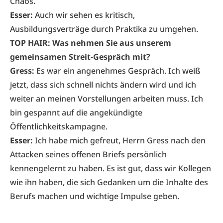
Chaos.
Esser:
Auch wir sehen es kritisch,
Ausbildungsverträge durch Praktika zu umgehen.
TOP HAIR: Was nehmen Sie aus unserem
gemeinsamen Streit-Gespräch mit?
Gress:
Es war ein angenehmes Gespräch. Ich weiß
jetzt, dass sich schnell nichts ändern wird und ich
weiter an meinen Vorstellungen arbeiten muss. Ich
bin gespannt auf die angekündigte
Öffentlichkeitskampagne.
Esser:
Ich habe mich gefreut, Herrn Gress nach den
Attacken seines offenen Briefs persönlich
kennengelernt zu haben. Es ist gut, dass wir Kollegen
wie ihn haben, die sich Gedanken um die Inhalte des
Berufs machen und wichtige Impulse geben.