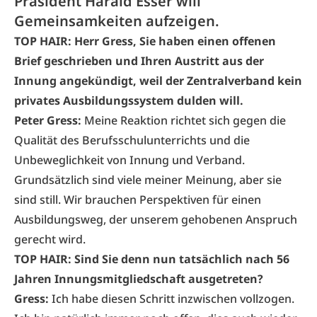
Präsident Harald Esser will
Gemeinsamkeiten aufzeigen.
TOP HAIR: Herr Gress, Sie haben einen
offenen
Brief geschrieben und Ihren Austritt aus der
Innung angekündigt
, weil der Zentralverband kein
privates Ausbildungssystem dulden will.
Peter Gress:
Meine Reaktion richtet sich gegen die
Qualität des Berufsschulunterrichts und die
Unbeweglichkeit von Innung und Verband.
Grundsätzlich sind viele meiner Meinung, aber sie
sind still. Wir brauchen Perspektiven für einen
Ausbildungsweg, der unserem gehobenen Anspruch
gerecht wird.
TOP HAIR: Sind Sie denn nun tatsächlich nach 56
Jahren Innungsmitgliedschaft ausgetreten?
Gress:
Ich habe diesen Schritt inzwischen vollzogen.