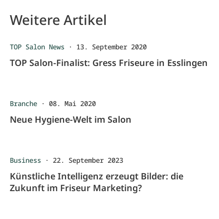
Weitere Artikel
TOP Salon News
·
13. September 2020
TOP Salon-Finalist: Gress Friseure in Esslingen
Branche
·
08. Mai 2020
Neue Hygiene-Welt im Salon
Business
·
22. September 2023
Künstliche Intelligenz erzeugt Bilder: die
Zukunft im Friseur Marketing?