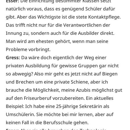
Esser:
Die Einrichtung bestimmter Klassen setzt
natürlich voraus, dass es genügend Schüler dafür
gibt. Aber das Wichtigste ist die stete Kontaktpflege.
Das trifft nicht nur für die Verantwortlichen der
Innung zu, sondern auch für die Ausbilder direkt.
Man wird am ehesten gehört, wenn man seine
Probleme vorbringt.
Gress:
Da wäre doch eigentlich der Weg einer
privaten Ausbildung für gewisse Gruppen gar nicht
so abwegig? Also mir geht es jetzt nicht auf Biegen
und Brechen um eine private Schiene,­ aber ich
brauche die Möglichkeit, meine Azubis möglichst gut
auf den Friseurberuf vorzubereiten. Ein aktuelles
Beispiel: Ich habe eine 25-jährige Sekretärin als
Umschülerin. Sie möchte bei mir lernen, aber auf
keinen Fall in die Berufsschule gehen.