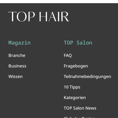
Magazin
TOP Salon
Branche
FAQ
Business
Fragebogen
Wissen
Teilnahmebedingungen
10 Tipps
Kategorien
TOP Salon News