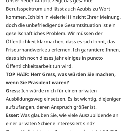
Unser neuer Auftritt zeigt das gesamte
Berufsspektrum und lässt auch Azubis zu Wort
kommen. Ich bin in vielerlei Hinsicht Ihrer Meinung,
doch die unbefriedigende Gesamtsituation ist ein
gesellschaftliches Problem. Wir müssen der
Öffentlichkeit klarmachen, dass es sich lohnt, das
Friseurhandwerk zu erlernen. Ich garantiere­ Ihnen,
dass sich noch dieses Jahr einiges in ­puncto
Öffentlichkeitsarbeit tun wird.
TOP HAIR: Herr Gress, was würden Sie machen,
wenn Sie Präsident wären?
Gress:
Ich würde mich für einen privaten
Ausbildungsweg einsetzen. Es ist wichtig, diejenigen
aufzufangen, deren Anspruch größer ist.
Esser:
Was glauben Sie, wie viele Auszubildende an
einer privaten Schiene interessiert sind?