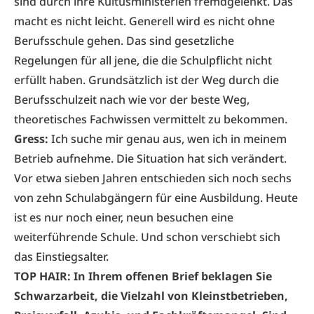
sind durch ihre Kultusministerien fremdgelenkt. Das
macht es nicht leicht. Generell wird es nicht ohne
Berufsschule gehen. Das sind gesetzliche
Regelungen für all jene, die die Schulpflicht nicht
erfüllt haben. Grundsätzlich ist der Weg durch die
Berufsschulzeit nach wie vor der beste Weg,
theoretisches Fachwissen vermittelt zu bekommen.
Gress:
Ich suche mir genau aus, wen ich in meinem
Betrieb aufnehme. Die Situation hat sich verändert.
Vor etwa sieben Jahren entschieden sich noch sechs
von zehn Schulabgängern für eine Ausbildung. Heute
ist es nur noch einer, neun besuchen eine
weiterführende Schule. Und schon verschiebt sich
das Einstiegsalter.
TOP HAIR: In Ihrem offenen Brief beklagen Sie
Schwarzarbeit, die Vielzahl von Kleinstbetrieben,