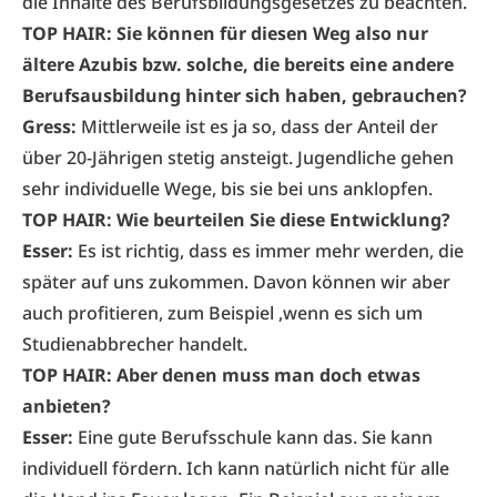
die Inhalte des Berufsbildungsgesetzes zu beachten.
TOP HAIR: Sie können für diesen Weg also nur
ältere Azubis bzw. solche, die bereits eine andere
Berufsausbildung hinter sich haben, gebrauchen?
Gress:
Mittlerweile ist es ja so, dass der Anteil der
über 20-Jährigen stetig ansteigt. Jugendliche gehen
sehr individuelle Wege, bis sie bei uns anklopfen.
TOP HAIR: Wie beurteilen Sie diese Entwicklung?
Esser:
Es ist richtig, dass es immer mehr werden, die
später auf uns zukommen. Davon können wir aber
auch profitieren, zum Beispiel ,wenn es sich um
Studienabbrecher handelt.
TOP HAIR: Aber denen muss man doch etwas
anbieten?
Esser:
Eine gute Berufsschule kann das. Sie kann
individuell fördern. Ich kann natürlich nicht für alle