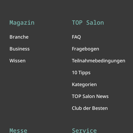
Magazin
TOP Salon
Branche
FAQ
Business
Fragebogen
Wissen
Teilnahmebedingungen
10 Tipps
Kategorien
TOP Salon News
Club der Besten
Messe
Service