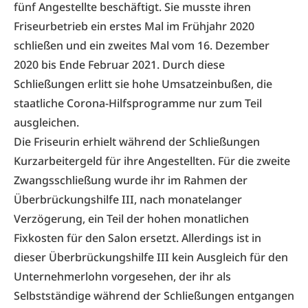
fünf Angestellte beschäftigt. Sie musste ihren
Friseurbetrieb ein erstes Mal im Frühjahr 2020
schließen und ein zweites Mal vom 16. Dezember
2020 bis Ende Februar 2021. Durch diese
Schließungen erlitt sie hohe Umsatzeinbußen, die
staatliche Corona-Hilfsprogramme nur zum Teil
ausgleichen.
Die Friseurin erhielt während der Schließungen
Kurzarbeitergeld für ihre Angestellten. Für die zweite
Zwangsschließung wurde ihr im Rahmen der
Überbrückungshilfe III, nach monatelanger
Verzögerung, ein Teil der hohen monatlichen
Fixkosten für den Salon ersetzt. Allerdings ist in
dieser Überbrückungshilfe III kein Ausgleich für den
Unternehmerlohn vorgesehen, der ihr als
Selbstständige während der Schließungen entgangen