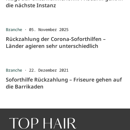
die nächste Instanz
Branche
·
05. November 2025
Rückzahlung der Corona-Soforthilfen –
Länder agieren sehr unterschiedlich
Branche
·
22. Dezember 2021
Soforthilfe Rückzahlung – Friseure gehen auf
die Barrikaden