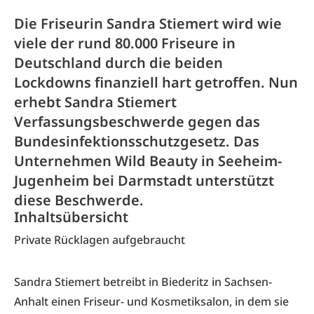
Die Friseurin Sandra Stiemert wird wie
viele der rund 80.000 Friseure in
Deutschland durch die beiden
Lockdowns finanziell hart getroffen. Nun
erhebt Sandra Stiemert
Verfassungsbeschwerde gegen das
Bundesinfektionsschutzgesetz. Das
Unternehmen Wild Beauty in Seeheim-
Jugenheim bei Darmstadt unterstützt
diese Beschwerde.
Inhaltsübersicht
Private Rücklagen aufgebraucht
Sandra Stiemert betreibt in Biederitz in Sachsen-
Anhalt einen Friseur- und Kosmetiksalon, in dem sie