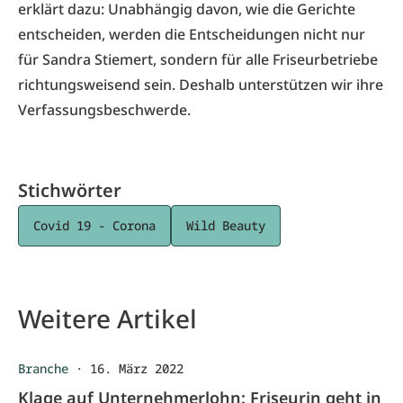
erklärt dazu: Unabhängig davon, wie die Gerichte
entscheiden, werden die Entscheidungen nicht nur
für Sandra Stiemert, sondern für alle Friseurbetriebe
richtungsweisend sein. Deshalb unterstützen wir ihre
Verfassungsbeschwerde.
Stichwörter
Covid 19 - Corona
Wild Beauty
Weitere Artikel
Branche
·
16. März 2022
Klage auf Unternehmerlohn: Friseurin geht in