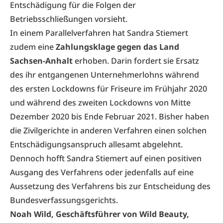
Entschädigung für die Folgen der
Betriebsschließungen vorsieht.
In einem Parallelverfahren hat Sandra Stiemert
zudem eine
Zahlungsklage gegen das Land
Sachsen-Anhalt
erhoben. Darin fordert sie Ersatz
des ihr entgangenen Unternehmerlohns während
des ersten Lockdowns für Friseure im Frühjahr 2020
und während des zweiten Lockdowns von Mitte
Dezember 2020 bis Ende Februar 2021. Bisher haben
die Zivilgerichte in anderen Verfahren einen solchen
Entschädigungsanspruch allesamt abgelehnt.
Dennoch hofft Sandra Stiemert auf einen positiven
Ausgang des Verfahrens oder jedenfalls auf eine
Aussetzung des Verfahrens bis zur Entscheidung des
Bundesverfassungsgerichts.
Noah Wild, Geschäftsführer von Wild Beauty,