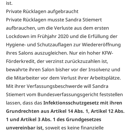
ist.
Private Rücklagen aufgebraucht
Private Rücklagen musste Sandra Stiemert
aufbrauchen, um die Verluste aus dem ersten
Lockdown im Frühjahr 2020 und die Erfüllung der
Hygiene- und Schutzauflagen zur Wiedereröffnung
ihres Salons auszugleichen. Nur ein hoher KFW-
Förderkredit, der verzinst zurückzuzahlen ist,
bewahrte ihren Salon bisher vor der Insolvenz und
die Mitarbeiter vor dem Verlust ihrer Arbeitsplätze.
Mit ihrer Verfassungsbeschwerde will Sandra
Stiemert vom Bundesverfassungsgericht feststellen
lassen, dass das
Infektionsschutzgesetz mit ihren
Grundrechten aus Artikel 14 Abs. 1, Artikel 12 Abs.
1 und Artikel 3 Abs. 1 des Grundgesetzes
unvereinbar ist,
soweit es keine finanzielle