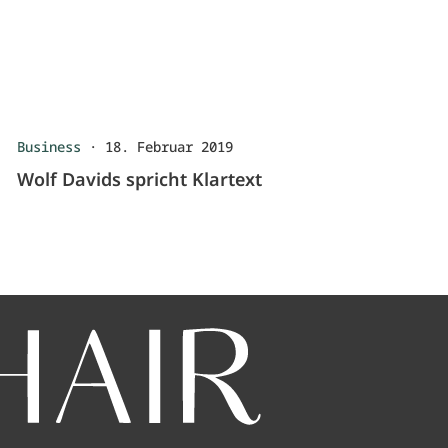
Business
·
18. Februar 2019
Wolf Davids spricht Klartext