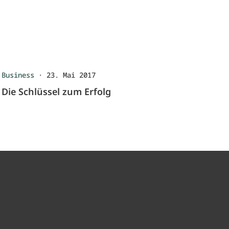
Business
·
23. Mai 2017
Die Schlüssel zum Erfolg