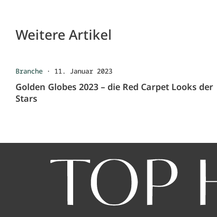
Weitere Artikel
Branche
·
11. Januar 2023
Golden Globes 2023 – die Red Carpet Looks der
Stars