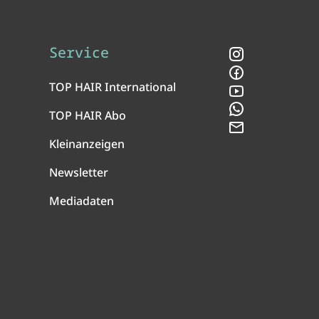
Service
Instagram
Facebook
TOP HAIR International
YouTube
WhatsApp
TOP HAIR Abo
Newsletter
Kleinanzeigen
Newsletter
Mediadaten