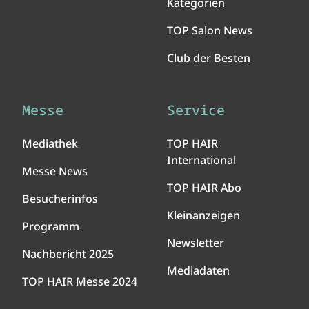
Kategorien
TOP Salon News
Club der Besten
Messe
Service
Mediathek
TOP HAIR
International
Messe News
TOP HAIR Abo
Besucherinfos
Kleinanzeigen
Programm
Newsletter
Nachbericht 2025
Mediadaten
TOP HAIR Messe 2024