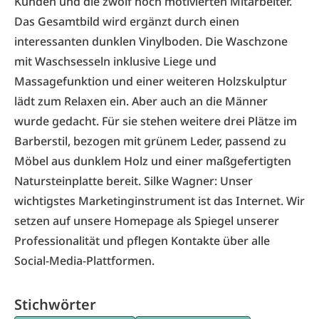
Kunden und die zwölf hoch motivierten Mitarbeiter.
Das Gesamtbild wird ergänzt durch einen
interessanten dunklen Vinylboden. Die Waschzone
mit Waschsesseln inklusive Liege und
Massagefunktion und einer weiteren Holzskulptur
lädt zum Relaxen ein. Aber auch an die Männer
wurde gedacht. Für sie stehen weitere drei Plätze im
Barberstil, bezogen mit grünem Leder, passend zu
Möbel aus dunklem Holz und einer maßgefertigten
Natursteinplatte bereit. Silke Wagner: Unser
wichtigstes Marketinginstrument ist das Internet. Wir
setzen auf unsere Homepage als Spiegel unserer
Professionalität und pflegen Kontakte über alle
Social-Media-Plattformen.
Stichwörter