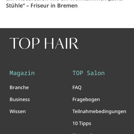
Stühle“ – Friseur in Bremen
Magazin
TOP Salon
Branche
FAQ
Business
Fragebogen
Wissen
Teilnahmebedingungen
10 Tipps