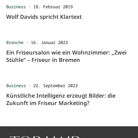
Business
·
18. Februar 2019
Wolf Davids spricht Klartext
Branche
·
16. Januar 2023
Ein Friseursalon wie ein Wohnzimmer: „Zwei
Stühle“ – Friseur in Bremen
Business
·
22. September 2023
Künstliche Intelligenz erzeugt Bilder: die
Zukunft im Friseur Marketing?