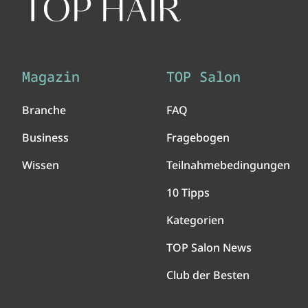
Magazin
TOP Salon
Branche
FAQ
Business
Fragebogen
Wissen
Teilnahmebedingungen
10 Tipps
Kategorien
TOP Salon News
Club der Besten