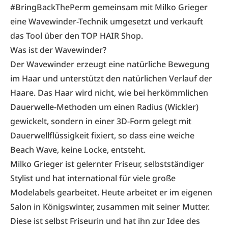
#BringBackThePerm
gemeinsam mit Milko Grieger
eine Wavewinder-Technik umgesetzt und verkauft
das Tool über den
TOP HAIR Shop
.
Was ist der Wavewinder?
Der Wavewinder erzeugt eine natürliche Bewegung
im Haar und unterstützt den natürlichen Verlauf der
Haare. Das Haar wird nicht, wie bei herkömmlichen
Dauerwelle-Methoden um einen Radius (Wickler)
gewickelt, sondern in einer 3D-Form gelegt mit
Dauerwellflüssigkeit fixiert, so dass eine weiche
Beach Wave, keine Locke, entsteht.
Milko Grieger ist gelernter Friseur, selbstständiger
Stylist und hat international für viele große
Modelabels gearbeitet. Heute arbeitet er im eigenen
Salon in Königswinter, zusammen mit seiner Mutter.
Diese ist selbst Friseurin und hat ihn zur Idee des