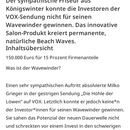
Der sympathische Friseur aus
Königswinter konnte die Investoren der
VOX-Sendung nicht für seinen
Wavewinder gewinnen. Das innovative
Salon-Produkt kreiert permanente,
natürliche Beach Waves.
Inhaltsübersicht
150.000 Euro für 15 Prozent Firmenanteile
Was ist der Wavewinder?
Einen sehr sympathischen Auftritt absolvierte Milko
Grieger in der gestrigen Sendung „Die Höhle der
Löwen“ auf VOX. Letztlich konnte er jedoch keine*n
der Investor*innen für seinen
Wavewinder
gewinnen.
Sie sahen das Potenzial der neuen Dauerwelle nicht
und schreckten vor einem Invest in den schwierigen