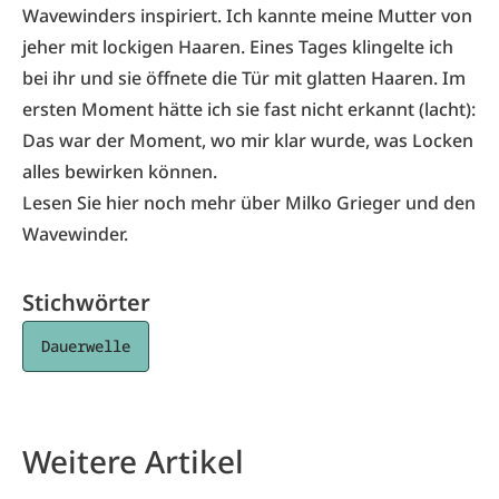
Wavewinders
inspiriert. Ich kannte meine Mutter von
jeher mit lockigen Haaren. Eines Tages klingelte ich
bei ihr und sie öffnete die Tür mit glatten Haaren. Im
ersten Moment hätte ich sie fast nicht erkannt (lacht):
Das war der Moment, wo mir klar wurde, was Locken
alles bewirken können.
Lesen Sie hier noch mehr über Milko Grieger und den
Wavewinder
.
Stichwörter
Dauerwelle
Weitere Artikel