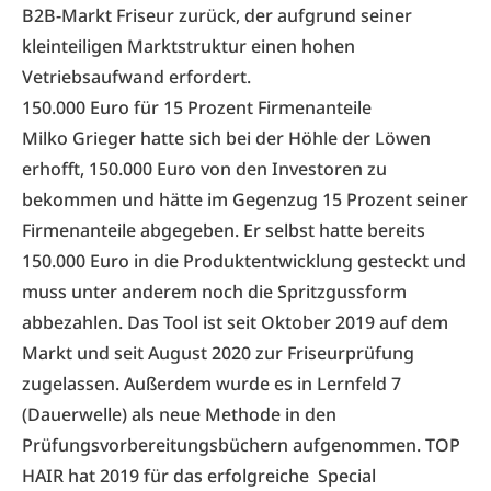
B2B-Markt Friseur zurück, der aufgrund seiner
kleinteiligen Marktstruktur einen hohen
Vetriebsaufwand erfordert.
150.000 Euro für 15 Prozent Firmenanteile
Milko Grieger hatte sich bei der Höhle der Löwen
erhofft, 150.000 Euro von den Investoren zu
bekommen und hätte im Gegenzug 15 Prozent seiner
Firmenanteile abgegeben. Er selbst hatte bereits
150.000 Euro in die Produktentwicklung gesteckt und
muss unter anderem noch die Spritzgussform
abbezahlen. Das Tool ist seit Oktober 2019 auf dem
Markt und seit August 2020 zur Friseurprüfung
zugelassen. Außerdem wurde es in Lernfeld 7
(Dauerwelle) als neue Methode in den
Prüfungsvorbereitungsbüchern aufgenommen. TOP
HAIR hat 2019 für das erfolgreiche
Special