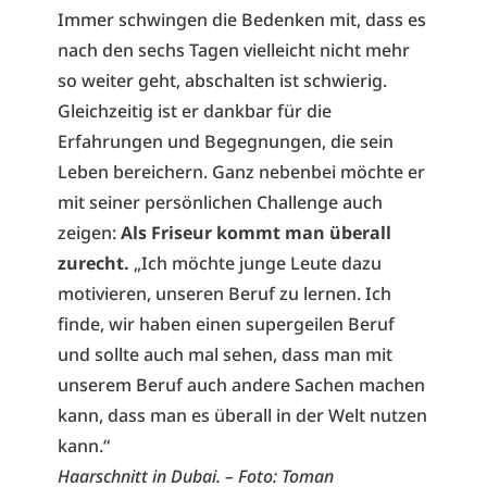
Immer schwingen die Bedenken mit, dass es
nach den sechs Tagen vielleicht nicht mehr
so weiter geht, abschalten ist schwierig.
Gleichzeitig ist er dankbar für die
Erfahrungen und Begegnungen, die sein
Leben bereichern. Ganz nebenbei möchte er
mit seiner persönlichen Challenge auch
zeigen:
Als Friseur kommt man überall
zurecht.
„Ich möchte junge Leute dazu
motivieren, unseren Beruf zu lernen. Ich
finde, wir haben einen supergeilen Beruf
und sollte auch mal sehen, dass man mit
unserem Beruf auch andere Sachen machen
kann, dass man es überall in der Welt nutzen
kann.“
Haarschnitt in Dubai. – Foto: Toman