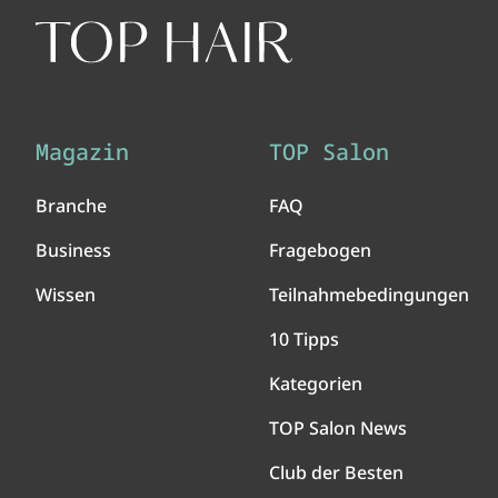
Magazin
TOP Salon
Branche
FAQ
Business
Fragebogen
Wissen
Teilnahmebedingungen
10 Tipps
Kategorien
TOP Salon News
Club der Besten