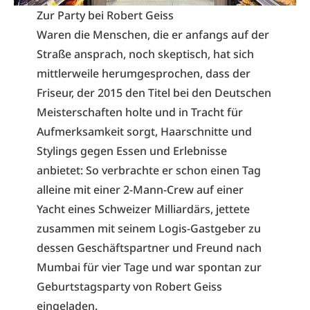
Zur Party bei Robert Geiss
Waren die Menschen, die er anfangs auf der
Straße ansprach, noch skeptisch, hat sich
mittlerweile herumgesprochen, dass der
Friseur, der 2015 den Titel bei den Deutschen
Meisterschaften holte und in Tracht für
Aufmerksamkeit sorgt, Haarschnitte und
Stylings gegen Essen und Erlebnisse
anbietet: So verbrachte er schon einen Tag
alleine mit einer 2-Mann-Crew auf einer
Yacht eines Schweizer Milliardärs, jettete
zusammen mit seinem Logis-Gastgeber zu
dessen Geschäftspartner und Freund nach
Mumbai für vier Tage und war spontan zur
Geburtstagsparty von Robert Geiss
eingeladen.