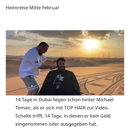
Heimreise Mitte Februar
14 Tage in Dubai liegen schon hinter Michael
Toman, als er sich mit TOP HAIR zur Video-
Schalte trifft. 14 Tage, in denen er kein Geld
eingenommen oder ausgegeben hat.