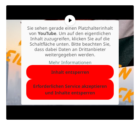
Sie sehen gerade einen Platzhalterinhalt
von
YouTube
. Um auf den eigentlichen
Inhalt zuzugreifen, klicken Sie auf die
Schaltfläche unten. Bitte beachten Sie,
dass dabei Daten an Drittanbieter
weitergegeben werden.
Mehr Informationen
Inhalt entsperren
Erforderlichen Service akzeptieren
und Inhalte entsperren