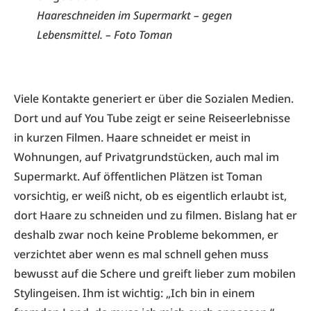
Haareschneiden im Supermarkt – gegen
Lebensmittel. – Foto Toman
Viele Kontakte generiert er über die Sozialen Medien.
Dort und auf You Tube zeigt er seine Reiseerlebnisse
in kurzen Filmen. Haare schneidet er meist in
Wohnungen, auf Privatgrundstücken, auch mal im
Supermarkt. Auf öffentlichen Plätzen ist Toman
vorsichtig, er weiß nicht, ob es eigentlich erlaubt ist,
dort Haare zu schneiden und zu filmen. Bislang hat er
deshalb zwar noch keine Probleme bekommen, er
verzichtet aber wenn es mal schnell gehen muss
bewusst auf die Schere und greift lieber zum mobilen
Stylingeisen. Ihm ist wichtig: „Ich bin in einem