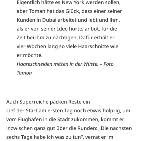
Eigentlich hätte es New York werden sollen,
aber Toman hat das Glück, dass einer seiner
Kunden in Dubai arbeitet und lebt und ihm,
als er von seiner Idee hörte, anbot, für die
Zeit bei ihm zu nächtigen. Dafür erhält er
vier Wochen lang so viele Haarschnitte wie
er möchte.
Haareschneiden mitten in der Wüste. – Foto
Toman
Auch Superreiche packen Reste ein
Lief der Start am ersten Tag noch etwas holprig, um
vom Flughafen in die Stadt zukommen, kommt er
inzwischen ganz gut über die Runden: „Die nächsten
sechs Tage habe ich was zu tun“, verrät er im