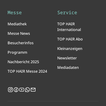
Messe
Service
Mediathek
TOP HAIR
International
Messe News
TOP HAIR Abo
Besucherinfos
Kleinanzeigen
Programm
Newsletter
Nachbericht 2025
Mediadaten
TOP HAIR Messe 2024
Instagram
Facebook
YouTube
WhatsApp
Newsletter