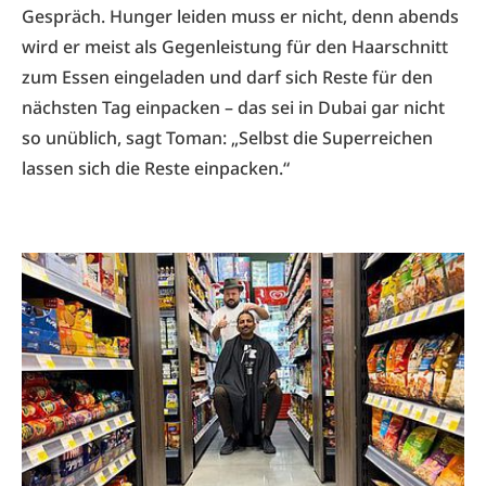
Gespräch. Hunger leiden muss er nicht, denn abends
wird er meist als Gegenleistung für den Haarschnitt
zum Essen eingeladen und darf sich Reste für den
nächsten Tag einpacken – das sei in Dubai gar nicht
so unüblich, sagt Toman: „Selbst die Superreichen
lassen sich die Reste einpacken.“