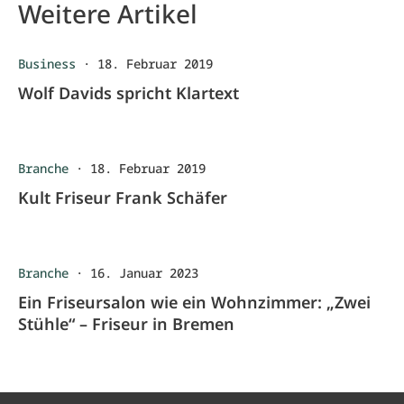
Weitere Artikel
Business
·
18. Februar 2019
Wolf Davids spricht Klartext
Branche
·
18. Februar 2019
Kult Friseur Frank Schäfer
Branche
·
16. Januar 2023
Ein Friseursalon wie ein Wohnzimmer: „Zwei
Stühle“ – Friseur in Bremen