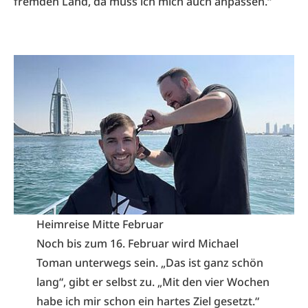
fremden Land, da muss ich mich auch anpassen.“
Heimreise Mitte Februar
Noch bis zum 16. Februar wird Michael
Toman unterwegs sein. „Das ist ganz schön
lang“, gibt er selbst zu. „Mit den vier Wochen
habe ich mir schon ein hartes Ziel gesetzt.“