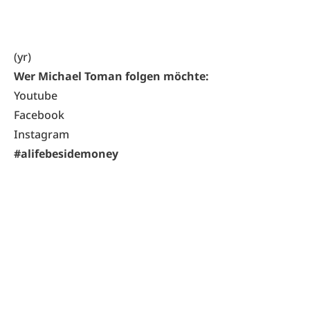
(yr)
Wer Michael Toman folgen möchte:
Youtube
Facebook
Instagram
#alifebesidemoney