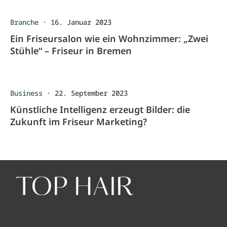
Branche
·
16. Januar 2023
Ein Friseursalon wie ein Wohnzimmer: „Zwei
Stühle“ – Friseur in Bremen
Business
·
22. September 2023
Künstliche Intelligenz erzeugt Bilder: die
Zukunft im Friseur Marketing?