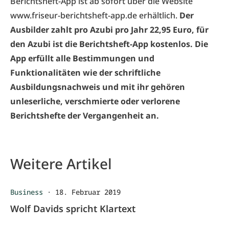
Berichtsheft-App ist ab sofort über die Website
www.friseur-berichtsheft-app.de erhältlich.
Der
Ausbilder zahlt pro Azubi pro Jahr 22,95 Euro, für
den Azubi ist die Berichtsheft-App kostenlos. Die
App erfüllt alle Bestimmungen und
Funktionalitäten wie der schriftliche
Ausbildungsnachweis und mit ihr gehören
unleserliche, verschmierte oder verlorene
Berichtshefte der Vergangenheit an.
Weitere Artikel
Business
·
18. Februar 2019
Wolf Davids spricht Klartext