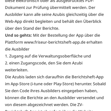
diese elektronisch oder als ausgedrucktes PDF-
Dokument zur Prüfung übermittelt werden. Der
Ausbilder kann alle seine Azubis gleichzeitig über die
Web-App direkt begleiten und behält den Überblick
über den Stand der Berichte.
Und so gehts:
Mit der Bestellung der App über die
Plattform www.friseur-berichtsheft-app.de erhalten
die Ausbilder
1. Zugang auf die Verwaltungsoberfläche und
2. einen Zugangscode, den Sie dem Azubi
weiterleiten.
Die Azubis laden sich daraufhin die Berichtsheft-App
im App-Store (i-tune oder Play-Store) herunter. Sobald
Sie den Code ihres Ausbilders eingegeben haben,
können die Berichte an den Ausbilder versendet und
von diesem abgezeichnet werden. Die ZV-