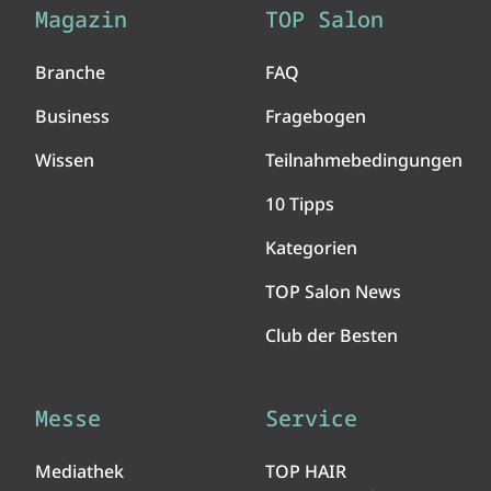
Magazin
TOP Salon
Branche
FAQ
Business
Fragebogen
Wissen
Teilnahmebedingungen
10 Tipps
Kategorien
TOP Salon News
Club der Besten
Messe
Service
Mediathek
TOP HAIR