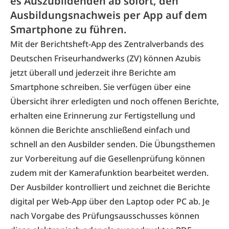
es Auszubildenden ab sofort, den
Ausbildungsnachweis per App auf dem
Smartphone zu führen.
Mit der
Berichtsheft-App
des Zentralverbands des
Deutschen Friseurhandwerks (ZV) können Azubis
jetzt überall und jederzeit ihre Berichte am
Smartphone schreiben. Sie verfügen über eine
Übersicht ihrer erledigten und noch offenen Berichte,
erhalten eine Erinnerung zur Fertigstellung und
können die Berichte anschließend einfach und
schnell an den Ausbilder senden. Die Übungsthemen
zur Vorbereitung auf die Gesellenprüfung können
zudem mit der Kamerafunktion bearbeitet werden.
Der Ausbilder kontrolliert und zeichnet die Berichte
digital per Web-App über den Laptop oder PC ab. Je
nach Vorgabe des Prüfungsausschusses können