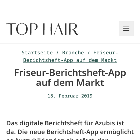
Zum
Inhalt
springen
Startseite
/
Branche
/
Friseur-
Berichtsheft-App auf dem Markt
Friseur-Berichtsheft-App
auf dem Markt
18. Februar 2019
Das digitale Berichtsheft für Azubis ist
da. Die neue Berichtsheft-App ermöglicht