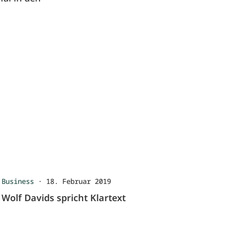
Business
·
18. Februar 2019
Wolf Davids spricht Klartext