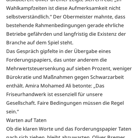
Wahlkampfzeiten ist diese Aufmerksamkeit nicht
selbstverständlich.“ Der Obermeister mahnte, dass
bestehende Rahmenbedingungen gerade ehrliche
Betriebe gefährden und langfristig die Existenz der
Branche auf dem Spiel steht.
Das Gespräch gipfelte in der Übergabe eines
Forderungspapiers, das unter anderem die
Mehrwertsteuersenkung auf sieben Prozent, weniger
Bürokratie und Maßnahmen gegen Schwarzarbeit
enthält. Amira Mohamed Ali betonte: „Das
Friseurhandwerk ist essenziell für unsere
Gesellschaft. Faire Bedingungen müssen die Regel
sein.“
Warten auf Taten
Ob die klaren Worte und das Forderungspapier Taten
nach sich ziehen, bleibt abzuwarten. Oliver Bremer