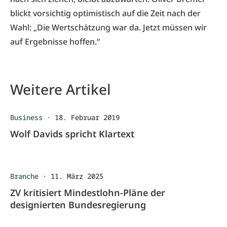
blickt vorsichtig optimistisch auf die Zeit nach der
Wahl: „Die Wertschätzung war da. Jetzt müssen wir
auf Ergebnisse hoffen.“
Weitere Artikel
Business
·
18. Februar 2019
Wolf Davids spricht Klartext
Branche
·
11. März 2025
ZV kritisiert Mindestlohn-Pläne der
designierten Bundesregierung