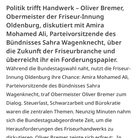
Politik trifft Handwerk – Oliver Bremer,
Obermeister der Friseur-Innung
Oldenburg, diskutiert mit Amira
Mohamed Ali, Parteivorsitzende des
Bündnisses Sahra Wagenknecht, über
die Zukunft der Friseurbranche und
überreicht ihr ein Forderungspapier.
Während die Bundestagswahl naht, nutzt die Friseur-
Innung Oldenburg ihre Chance: Amira Mohamed Ali,
Parteivorsitzende des Bündnisses Sahra
Wagenknecht, traf Obermeister Oliver Bremer zum
Dialog. Steuerlast, Schwarzarbeit und Bürokratie
waren die zentralen Themen. Neunzig Minuten nahm
sich die Bundestagsabgeordnete Zeit, um die
Herausforderungen des Friseurhandwerks zu
diskutieren. Oliver Bremer zeigte sich erfreut: „In