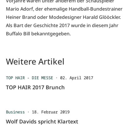
Vorjahre waren unter anderem der Schauspieler
Mario Adorf, der ehemalige Handball-Bundestrainer
Heiner Brand oder Modedesigner Harald Glööckler.
Als Bart der Geschichte 2017 wurde in diesem Jahr
Buffalo Bill bekanntgegeben.
Weitere Artikel
TOP HAIR - DIE MESSE
·
02. April 2017
TOP HAIR 2017 Brunch
Business
·
18. Februar 2019
Wolf Davids spricht Klartext