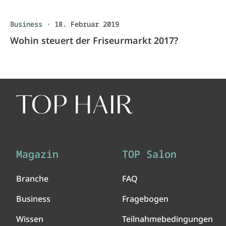
Business
·
18. Februar 2019
Wohin steuert der Friseurmarkt 2017?
Magazin
TOP Salon
Branche
FAQ
Business
Fragebogen
Wissen
Teilnahmebedingungen