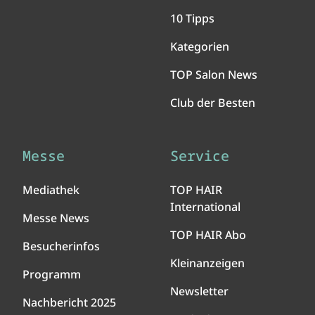
10 Tipps
Kategorien
TOP Salon News
Club der Besten
Messe
Service
Mediathek
TOP HAIR
International
Messe News
TOP HAIR Abo
Besucherinfos
Kleinanzeigen
Programm
Newsletter
Nachbericht 2025