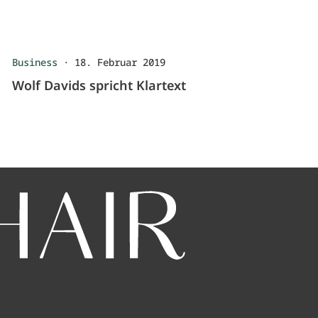
Business
·
18. Februar 2019
Wolf Davids spricht Klartext