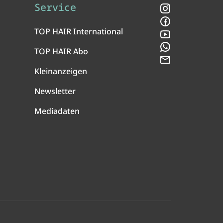
Service
Instagram
Facebook
TOP HAIR International
YouTube
WhatsApp
TOP HAIR Abo
Newsletter
Kleinanzeigen
Newsletter
Mediadaten