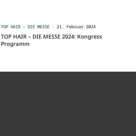
TOP HAIR - DIE MESSE
·
21. Februar 2024
TOP HAIR – DIE MESSE 2024: Kongress
Programm