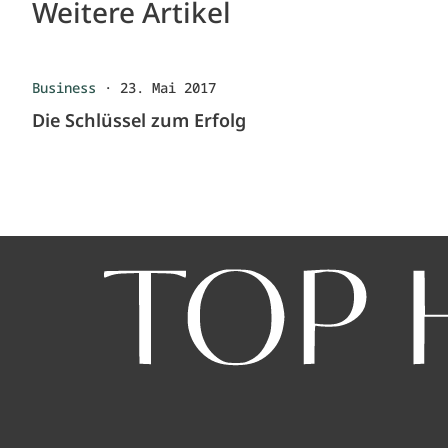
Weitere Artikel
Business
·
23. Mai 2017
Die Schlüssel zum Erfolg