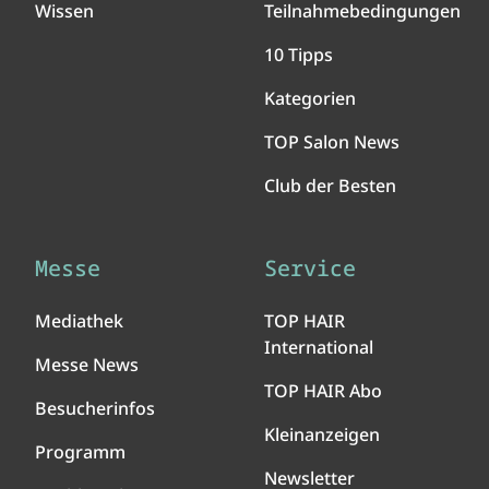
Wissen
Teilnahmebedingungen
10 Tipps
Kategorien
TOP Salon News
Club der Besten
Messe
Service
Mediathek
TOP HAIR
International
Messe News
TOP HAIR Abo
Besucherinfos
Kleinanzeigen
Programm
Newsletter