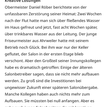
Kreative Lösungen
Obermeister Daniel Röber berichtete von der
unfassbaren Zerstörung seiner Heimat: Zwei Wochen
nach der Flut hatte man sich über fließendes Wasser
im Haus gefreut und jetzt, fast acht Wochen später,
über trinkbares Wasser aus der Leitung. Der junge
Friseurmeister aus Ahrweiler hatte mit seinem
Betrieb noch Glück. Bei ihm war nur der Keller
geflutet, der Salon in der ersten Etage blieb
verschont. Aber den Großteil seiner Innungskollegen
habe es dramatisch getroffen: Einige der älteren
Salonbetreiber sagen, dass sie nicht mehr aufbauen
werden. Zu groß sind die Investitionen bei
ungewisser Zukunft einer späteren Salonübergabe.
Manche Kollegen haben auch nichts mehr zum
Aufbauen. Sie müssten bei null anfangen. Aber es