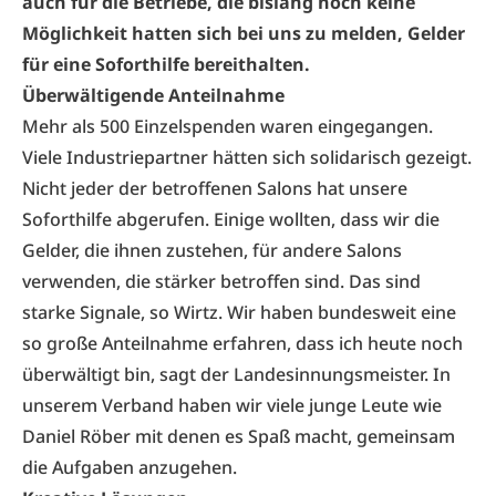
auch für die Betriebe, die bislang noch keine
Möglichkeit hatten sich bei uns zu melden, Gelder
für eine Soforthilfe bereithalten.
Überwältigende Anteilnahme
Mehr als 500 Einzelspenden waren eingegangen.
Viele Industriepartner hätten sich solidarisch gezeigt.
Nicht jeder der betroffenen Salons hat unsere
Soforthilfe abgerufen. Einige wollten, dass wir die
Gelder, die ihnen zustehen, für andere Salons
verwenden, die stärker betroffen sind. Das sind
starke Signale, so Wirtz. Wir haben bundesweit eine
so große Anteilnahme erfahren, dass ich heute noch
überwältigt bin, sagt der Landesinnungsmeister. In
unserem Verband haben wir viele junge Leute wie
Daniel Röber mit denen es Spaß macht, gemeinsam
die Aufgaben anzugehen.