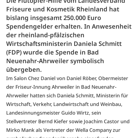
Die Flutopfer-Hilfe vom Landesverband
Friseure und Kosmetik Rheinland hat
bislang insgesamt 250.000 Euro
Spendengelder erhalten. In Anwesenheit
der rheinland-pfälzischen
Wirtschaftsministerin Daniela Schmitt
(FDP) wurde die Spende in Bad
Neuenahr-Ahrweiler symbolisch
übergeben.
Im Salon Chez Daniel von Daniel Röber, Obermeister
der Friseur-Innung Ahrweiler in Bad Neuenahr-
Ahrweiler hatten sich Daniela Schmitt, Ministerin für
Wirtschaft, Verkehr, Landwirtschaft und Weinbau,
Landesinnungsmeister Guido Wirtz, sein
Stellvertreter Bernd Kiefer sowie Joachim Castor und
Mirko Mank als Vertreter der Wella Company zur