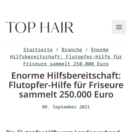
Zum
Inhalt
springen
Startseite
/
Branche
/
Enorme
Hilfsbereitschaft: Flutopfer-Hilfe für
Friseure sammelt 250.000 Euro
Enorme Hilfsbereitschaft:
Flutopfer-Hilfe für Friseure
sammelt 250.000 Euro
08. September 2021