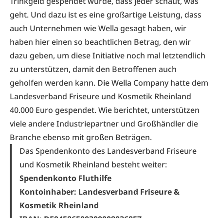
Trinkgeld gespendet wurde, dass jeder schaut, was
geht. Und dazu ist es eine großartige Leistung, dass
auch Unternehmen wie Wella gesagt haben, wir
haben hier einen so beachtlichen Betrag, den wir
dazu geben, um diese Initiative noch mal letztendlich
zu unterstützen, damit den Betroffenen auch
geholfen werden kann. Die Wella Company hatte dem
Landesverband Friseure und Kosmetik Rheinland
40.000 Euro gespendet.
Wie berichtet, unterstützen
viele andere Industriepartner und Großhändler die
Branche ebenso mit großen Beträgen.
Das Spendenkonto des Landesverband Friseure
und Kosmetik Rheinland besteht weiter:
Spendenkonto Fluthilfe
Kontoinhaber: Landesverband Friseure &
Kosmetik Rheinland