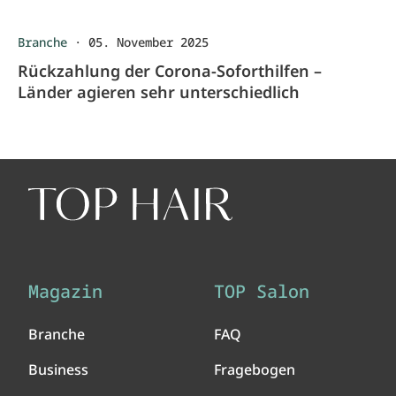
Branche
·
05. November 2025
Rückzahlung der Corona-Soforthilfen –
Länder agieren sehr unterschiedlich
Magazin
TOP Salon
Branche
FAQ
Business
Fragebogen