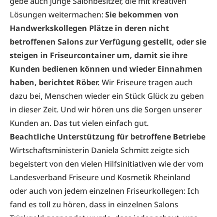
gebe auch junge Salonbesitzer, die mit kreativen
Lösungen weitermachen:
Sie bekommen von
Handwerkskollegen Plätze in deren nicht
betroffenen Salons zur Verfügung gestellt, oder sie
steigen in Friseurcontainer um, damit sie ihre
Kunden bedienen können und wieder Einnahmen
haben, berichtet Röber.
Wir Friseure tragen auch
dazu bei, Menschen wieder ein Stück Glück zu geben
in dieser Zeit. Und wir hören uns die Sorgen unserer
Kunden an. Das tut vielen einfach gut.
Beachtliche Unterstützung für betroffene Betriebe
Wirtschaftsministerin Daniela Schmitt zeigte sich
begeistert von den vielen Hilfsinitiativen wie der vom
Landesverband Friseure und Kosmetik Rheinland
oder auch von jedem einzelnen Friseurkollegen: Ich
fand es toll zu hören, dass in einzelnen Salons