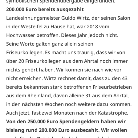
symbolischen Spendenübergabe eingefunden.
200.000 Euro bereits ausgezahlt
Landesinnungsmeister Guido Wirtz, der seinen Salon
in der Westeifel zu Hause hat, war 2018 vom
Hochwasser betroffen. Dieses Jahr jedoch nicht.
Seine Worte galten ganz allein seinen
Friseurkollegen. Es macht uns traurig, dass wir von
über 20 Friseurkollegen aus dem Ahrtal noch immer
nichts gehört haben. Wir können sie nach wie vor
nicht erreichen. Wirtz rechnet damit, dass zu den 43
bereits bekannten stark betroffenen Friseurbetrieben
aus dem Rheinland, davon alleine 31 aus dem Ahrtal,
in den nächsten Wochen noch weitere dazu kommen.
Auch jetzt, fast zwei Monaten nach der Katastrophe.
Von den 250.000 Euro Spendengeldern haben wir
bislang rund 200.000 Euro ausbezahlt. Wir wollen