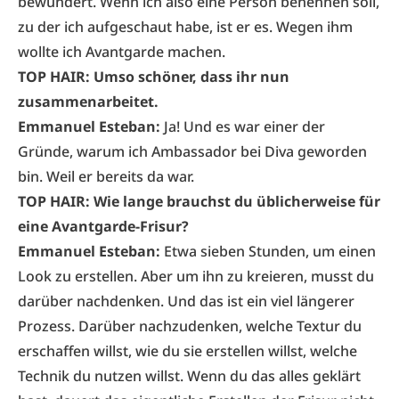
bewundert. Wenn ich also eine Person benennen soll,
zu der ich aufgeschaut habe, ist er es. Wegen ihm
wollte ich Avantgarde machen.
TOP HAIR: Umso schöner, dass ihr nun
zusammenarbeitet.
Emmanuel Esteban:
Ja! Und es war einer der
Gründe, warum ich Ambassador bei Diva geworden
bin. Weil er bereits da war.
TOP HAIR: Wie lange brauchst du üblicherweise für
eine Avantgarde-Frisur?
Emmanuel Esteban:
Etwa sieben Stunden, um einen
Look zu erstellen. Aber um ihn zu kreieren, musst du
darüber nachdenken. Und das ist ein viel längerer
Prozess. Darüber nachzudenken, welche Textur du
erschaffen willst, wie du sie erstellen willst, welche
Technik du nutzen willst. Wenn du das alles geklärt