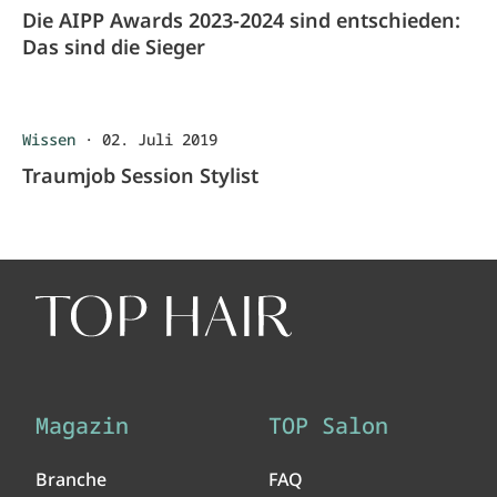
Die AIPP Awards 2023-2024 sind entschieden:
Das sind die Sieger
Wissen
·
02. Juli 2019
Traumjob Session Stylist
Magazin
TOP Salon
Branche
FAQ