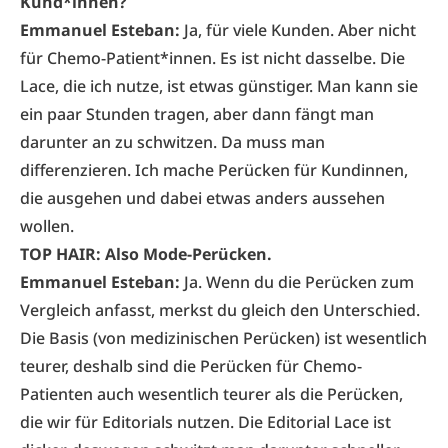
Kund*innen?
Emmanuel Esteban:
Ja, für viele Kunden. Aber nicht
für Chemo-Patient*innen. Es ist nicht dasselbe. Die
Lace, die ich nutze, ist etwas günstiger. Man kann sie
ein paar Stunden tragen, aber dann fängt man
darunter an zu schwitzen. Da muss man
differenzieren. Ich mache Perücken für Kundinnen,
die ausgehen und dabei etwas anders aussehen
wollen.
TOP HAIR: Also Mode-Perücken.
Emmanuel Esteban:
Ja. Wenn du die Perücken zum
Vergleich anfasst, merkst du gleich den Unterschied.
Die Basis (von medizinischen Perücken) ist wesentlich
teurer, deshalb sind die Perücken für Chemo-
Patienten auch wesentlich teurer als die Perücken,
die wir für Editorials nutzen. Die Editorial Lace ist