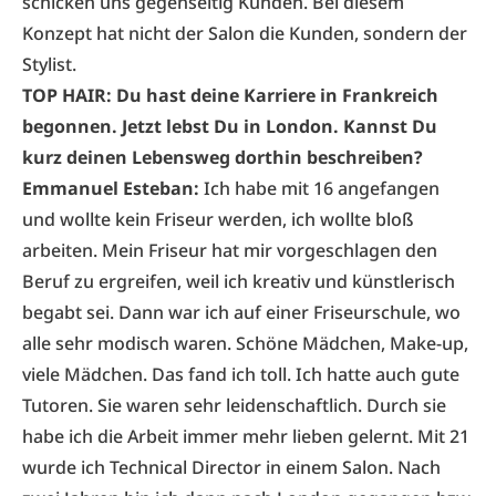
schicken uns gegenseitig Kunden. Bei diesem
Konzept hat nicht der Salon die Kunden, sondern der
Stylist.
TOP HAIR: Du hast deine Karriere in Frankreich
begonnen. Jetzt lebst Du in London. Kannst Du
kurz deinen Lebensweg dorthin beschreiben?
Emmanuel Esteban:
Ich habe mit 16 angefangen
und wollte kein Friseur werden, ich wollte bloß
arbeiten. Mein Friseur hat mir vorgeschlagen den
Beruf zu ergreifen, weil ich kreativ und künstlerisch
begabt sei. Dann war ich auf einer Friseurschule, wo
alle sehr modisch waren. Schöne Mädchen, Make-up,
viele Mädchen. Das fand ich toll. Ich hatte auch gute
Tutoren. Sie waren sehr leidenschaftlich. Durch sie
habe ich die Arbeit immer mehr lieben gelernt. Mit 21
wurde ich Technical Director in einem Salon. Nach