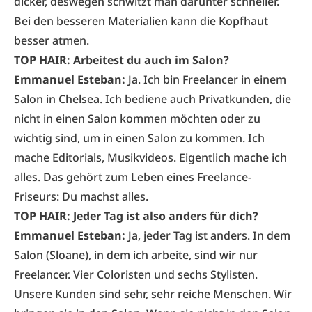
dicker, deswegen schwitzt man darunter schneller.
Bei den besseren Materialien kann die Kopfhaut
besser atmen.
TOP HAIR: Arbeitest du auch im Salon?
Emmanuel Esteban:
Ja. Ich bin Freelancer in einem
Salon in Chelsea. Ich bediene auch Privatkunden, die
nicht in einen Salon kommen möchten oder zu
wichtig sind, um in einen Salon zu kommen. Ich
mache Editorials, Musikvideos. Eigentlich mache ich
alles. Das gehört zum Leben eines Freelance-
Friseurs: Du machst alles.
TOP HAIR: Jeder Tag ist also anders für dich?
Emmanuel Esteban:
Ja, jeder Tag ist anders. In dem
Salon (Sloane), in dem ich arbeite, sind wir nur
Freelancer. Vier Coloristen und sechs Stylisten.
Unsere Kunden sind sehr, sehr reiche Menschen. Wir