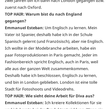
zwei Jahren bin ich dann nach London gegangen bzw.
zuerst nach Oxford.
TOP HAIR: Warum bist du nach England
gegangen?
Emmanuel Esteban:
Um Englisch zu lernen. Mein
Vater ist Spanier, deshalb habe ich in der Schule
Spanisch gelernt (und Französisch), aber nie Englisch.
Ich wollte in der Modebranche arbeiten, habe ein
paar Fotoproduktionen in Paris gemacht. Jeder im
Fashionbereich spricht Englisch, auch in Paris, weil
alle aus der ganzen Welt zusammenkommen.
Deshalb habe ich beschlossen, Englisch zu lernen,
und bin in London geblieben. London ist eine tolle
Stadt für Fotoshoots und Videodrehs.
TOP HAIR: Wie sieht deine Arbeit für Diva aus?
Emmanuel Esteban:
Ich kreiere Kollektionen für sie