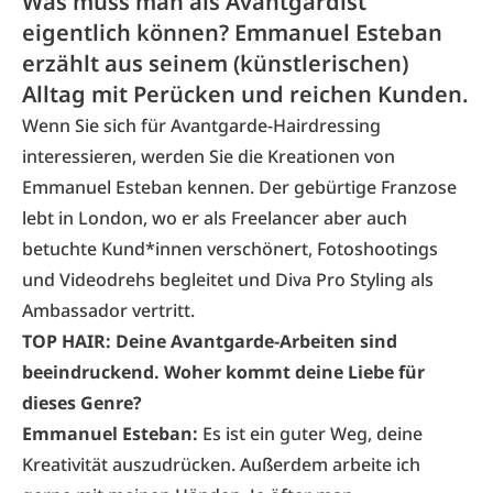
Was muss man als Avantgardist
eigentlich können? Emmanuel Esteban
erzählt aus seinem (künstlerischen)
Alltag mit Perücken und reichen Kunden.
Wenn Sie sich für Avantgarde-Hairdressing
interessieren, werden Sie die Kreationen von
Emmanuel Esteban kennen. Der gebürtige Franzose
lebt in London, wo er als Freelancer aber auch
betuchte Kund*innen verschönert, Fotoshootings
und Videodrehs begleitet und Diva Pro Styling als
Ambassador vertritt.
TOP HAIR: Deine Avantgarde-Arbeiten sind
beeindruckend. Woher kommt deine Liebe für
dieses Genre?
Emmanuel Esteban:
Es ist ein guter Weg, deine
Kreativität auszudrücken. Außerdem arbeite ich