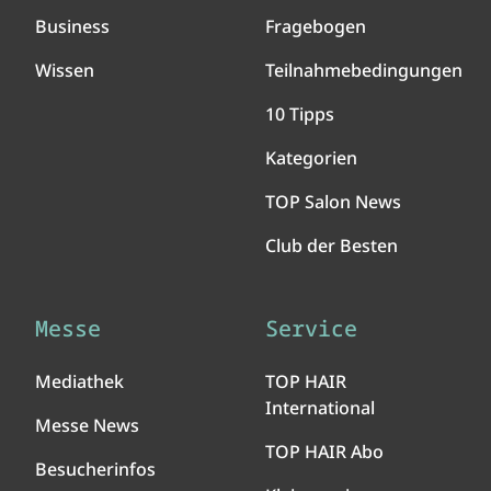
Business
Fragebogen
Wissen
Teilnahmebedingungen
10 Tipps
Kategorien
TOP Salon News
Club der Besten
Messe
Service
Mediathek
TOP HAIR
International
Messe News
TOP HAIR Abo
Besucherinfos