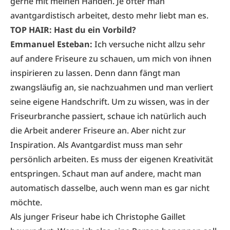
gerne mit meinen Händen. Je öfter man
avantgardistisch arbeitet, desto mehr liebt man es.
TOP HAIR: Hast du ein Vorbild?
Emmanuel Esteban:
Ich versuche nicht allzu sehr
auf andere Friseure zu schauen, um mich von ihnen
inspirieren zu lassen. Denn dann fängt man
zwangsläufig an, sie nachzuahmen und man verliert
seine eigene Handschrift. Um zu wissen, was in der
Friseurbranche passiert, schaue ich natürlich auch
die Arbeit anderer Friseure an. Aber nicht zur
Inspiration. Als Avantgardist muss man sehr
persönlich arbeiten. Es muss der eigenen Kreativität
entspringen. Schaut man auf andere, macht man
automatisch dasselbe, auch wenn man es gar nicht
möchte.
Als junger Friseur habe ich Christophe Gaillet