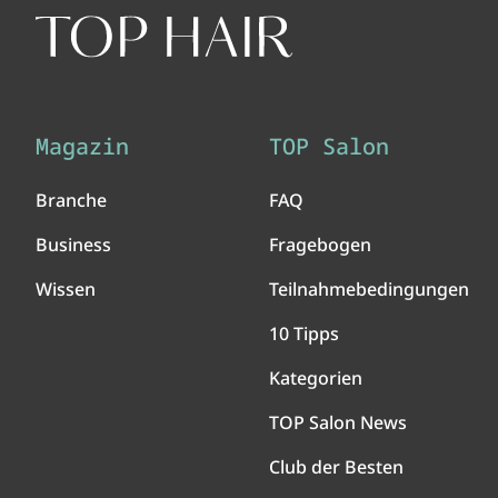
Magazin
TOP Salon
Branche
FAQ
Business
Fragebogen
Wissen
Teilnahmebedingungen
10 Tipps
Kategorien
TOP Salon News
Club der Besten