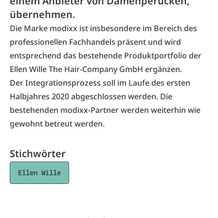
einem Anbieter von Damenperücken,
übernehmen.
Die Marke
modixx
ist insbesondere im Bereich des
professionellen Fachhandels präsent und wird
entsprechend das bestehende Produktportfolio der
Ellen Wille The Hair-Company GmbH
ergänzen.
Der Integrationsprozess soll im Laufe des ersten
Halbjahres 2020 abgeschlossen werden. Die
bestehenden modixx-Partner werden weiterhin wie
gewohnt betreut werden.
Stichwörter
Ellen Wille