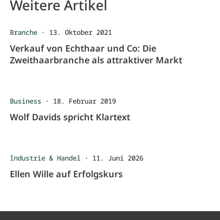
Weitere Artikel
Branche
·
13. Oktober 2021
Verkauf von Echthaar und Co: Die
Zweithaarbranche als attraktiver Markt
Business
·
18. Februar 2019
Wolf Davids spricht Klartext
Industrie & Handel
·
11. Juni 2026
Ellen Wille auf Erfolgskurs