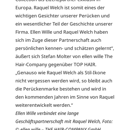
Europa. Raquel Welch ist somit eines der
wichtigen Gesichter unserer Perücken und
ein wesentlicher Teil der Geschichte unserer
Firma. Ellen Wille und Raquel Welch haben
sich im Zuge dieser Partnerschaft auch
persönlichen kennen- und schätzen gelernt“,
äußert sich Stefan Molter von ellen wille The
Hair-Company gegenüber TOP HAIR.
„Genauso wie Raquel Welch als Stil-Ikone
nicht vergessen werden wird, so bleibt auch
die Perückenmarke bestehen und wird in
den kommenden Jahren im Sinne von Raquel
weiterentwickelt werden.“
Ellen Wille verbindet eine lange
Geschäftspartnerschaft mit Raquel Welch, Foto:
© ellen wille – THE HAIR-COMPANY GmbH