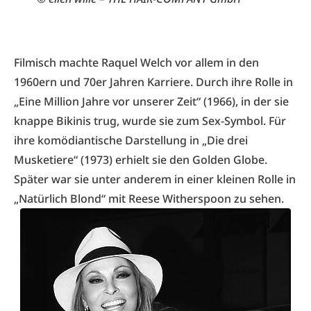
Filmisch machte Raquel Welch vor allem in den
1960ern und 70er Jahren Karriere. Durch ihre Rolle in
„Eine Million Jahre vor unserer Zeit“ (1966), in der sie
knappe Bikinis trug, wurde sie zum Sex-Symbol. Für
ihre komödiantische Darstellung in „Die drei
Musketiere“ (1973) erhielt sie den Golden Globe.
Später war sie unter anderem in einer kleinen Rolle in
„Natürlich Blond“ mit Reese Witherspoon zu sehen.