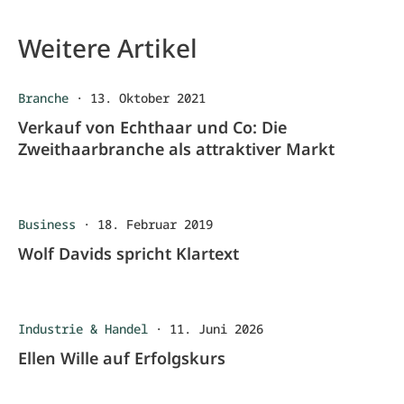
Weitere Artikel
Branche
·
13. Oktober 2021
Verkauf von Echthaar und Co: Die
Zweithaarbranche als attraktiver Markt
Business
·
18. Februar 2019
Wolf Davids spricht Klartext
Industrie & Handel
·
11. Juni 2026
Ellen Wille auf Erfolgskurs