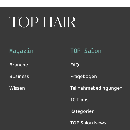
Magazin
TOP Salon
Branche
FAQ
Business
Fragebogen
Wissen
Teilnahmebedingungen
10 Tipps
Kategorien
TOP Salon News