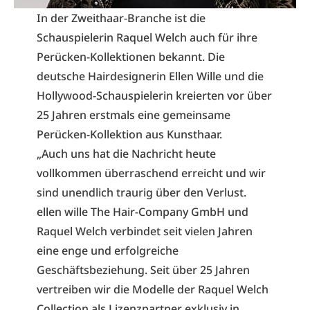
In der Zweithaar-Branche ist die
Schauspielerin Raquel Welch auch für ihre
Perücken-Kollektionen bekannt. Die
deutsche Hairdesignerin Ellen Wille und die
Hollywood-Schauspielerin kreierten vor über
25 Jahren erstmals eine gemeinsame
Perücken-Kollektion aus Kunsthaar.
„Auch uns hat die Nachricht heute
vollkommen überraschend erreicht und wir
sind unendlich traurig über den Verlust.
ellen wille The Hair-Company GmbH und
Raquel Welch verbindet seit vielen Jahren
eine enge und erfolgreiche
Geschäftsbeziehung. Seit über 25 Jahren
vertreiben wir die Modelle der Raquel Welch
Collection als Lizenzpartner exklusiv in