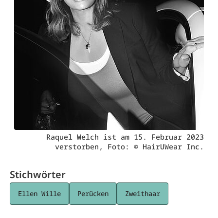
Raquel Welch ist am 15. Februar 2023
verstorben, Foto: © HairUWear Inc.
Stichwörter
Ellen Wille
Perücken
Zweithaar