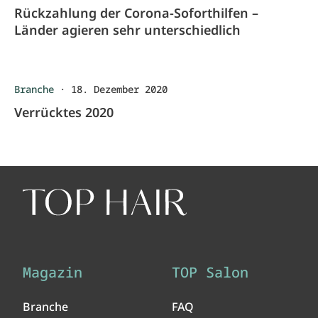
Rückzahlung der Corona-Soforthilfen –
Länder agieren sehr unterschiedlich
Branche
·
18. Dezember 2020
Verrücktes 2020
Magazin
TOP Salon
Branche
FAQ