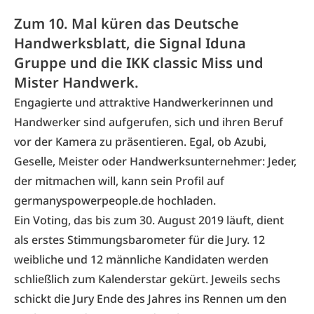
Zum 10. Mal küren das Deutsche
Handwerksblatt, die Signal Iduna
Gruppe und die IKK classic Miss und
Mister Handwerk.
Engagierte und attraktive Handwerkerinnen und
Handwerker sind aufgerufen, sich und ihren Beruf
vor der Kamera zu präsentieren. Egal, ob Azubi,
Geselle, Meister oder Handwerksunternehmer: Jeder,
der mitmachen will, kann sein Profil auf
germanyspowerpeople.de hochladen.
Ein Voting, das bis zum 30. August 2019 läuft, dient
als erstes Stimmungsbarometer für die Jury. 12
weibliche und 12 männliche Kandidaten werden
schließlich zum Kalenderstar gekürt. Jeweils sechs
schickt die Jury Ende des Jahres ins Rennen um den