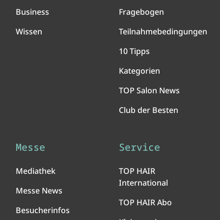
Business
Fragebogen
Wissen
Teilnahmebedingungen
10 Tipps
Kategorien
TOP Salon News
Club der Besten
Messe
Service
Mediathek
TOP HAIR
International
Messe News
TOP HAIR Abo
Besucherinfos