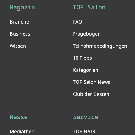
Magazin
TOP Salon
Branche
FAQ
Business
Fragebogen
Wissen
Teilnahmebedingungen
10 Tipps
Kategorien
TOP Salon News
Club der Besten
Messe
Service
Mediathek
TOP HAIR