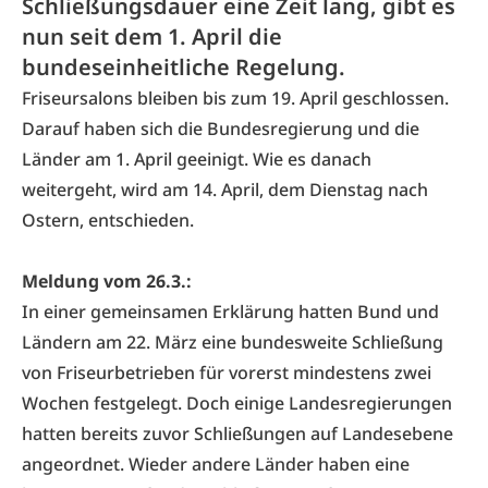
Schließungsdauer eine Zeit lang, gibt es
nun seit dem 1. April die
bundeseinheitliche Regelung.
Friseursalons bleiben bis zum 19. April geschlossen.
Darauf haben sich die Bundesregierung und die
Länder am 1. April geeinigt. Wie es danach
weitergeht, wird am 14. April, dem Dienstag nach
Ostern, entschieden.
Meldung vom 26.3.:
In einer gemeinsamen Erklärung hatten Bund und
Ländern am 22. März eine bundesweite Schließung
von Friseurbetrieben für vorerst mindestens zwei
Wochen festgelegt. Doch einige Landesregierungen
hatten bereits zuvor Schließungen auf Landesebene
angeordnet. Wieder andere Länder haben eine