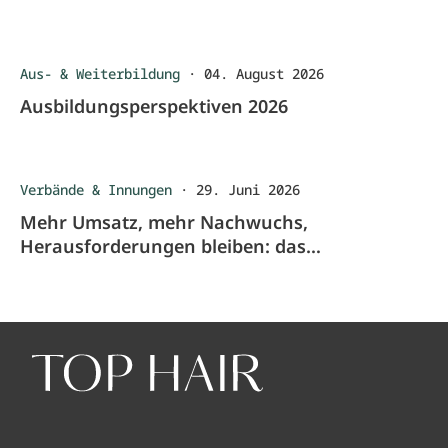
Aus- & Weiterbildung
·
04. August 2026
Ausbildungsperspektiven 2026
Verbände & Innungen
·
29. Juni 2026
Mehr Umsatz, mehr Nachwuchs,
Herausforderungen bleiben: das
Friseurhandwerk 2025