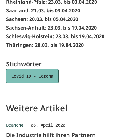
Rheinland-Pfalz: 23.03. bis 03.04.2020
Saarland: 21.03. bis 03.04.2020
Sachsen: 20.03. bis 05.04.2020
Sachsen-Anhalt: 23.03. bis 19.04.2020
Schleswig-Holstein: 23.03. bis 19.04.2020
Thüringen: 20.03. bis 19.04.2020
Stichwörter
Covid 19 - Corona
Weitere Artikel
Branche
·
06. April 2020
Die Industrie hilft ihren Partnern