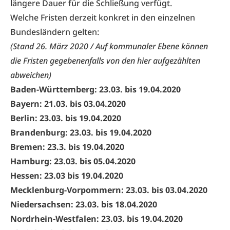
längere Dauer für die Schließung verfügt.
Welche Fristen derzeit konkret in den einzelnen
Bundesländern gelten:
(Stand 26. März 2020 / Auf kommunaler Ebene können
die Fristen gegebenenfalls von den hier aufgezählten
abweichen)
Baden-Württemberg: 23.03. bis 19.04.2020
Bayern: 21.03. bis 03.04.2020
Berlin: 23.03. bis 19.04.2020
Brandenburg: 23.03. bis 19.04.2020
Bremen: 23.3. bis 19.04.2020
Hamburg: 23.03. bis 05.04.2020
Hessen: 23.03 bis 19.04.2020
Mecklenburg-Vorpommern: 23.03. bis 03.04.2020
Niedersachsen: 23.03. bis 18.04.2020
Nordrhein-Westfalen: 23.03. bis 19.04.2020