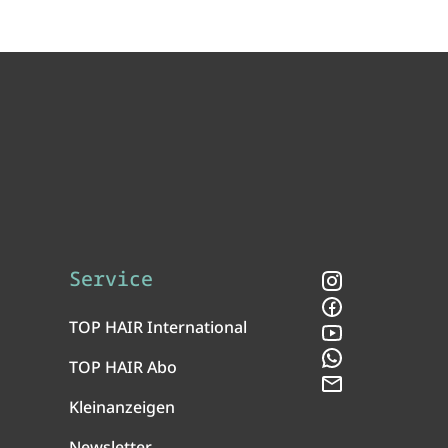
Service
Instagram
Facebook
TOP HAIR International
YouTube
WhatsApp
TOP HAIR Abo
Newsletter
Kleinanzeigen
Newsletter