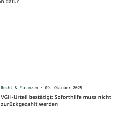
an dafür
Recht & Finanzen
·
09. Oktober 2025
VGH-Urteil bestätigt: Soforthilfe muss nicht
zurückgezahlt werden