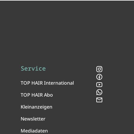
Service
Instagram
Facebook
TOP HAIR International
YouTube
WhatsApp
TOP HAIR Abo
Newsletter
Kleinanzeigen
Newsletter
Mediadaten