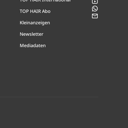
YouTube
WhatsApp
TOP HAIR Abo
Newsletter
Kleinanzeigen
Newsletter
Mediadaten