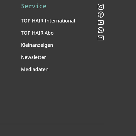
Service
Instagram
Facebook
TOP HAIR International
YouTube
WhatsApp
TOP HAIR Abo
Newsletter
Kleinanzeigen
Newsletter
Mediadaten