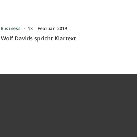
Business
·
18. Februar 2019
Wolf Davids spricht Klartext