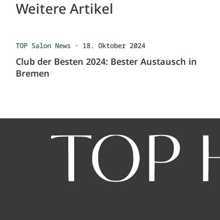
Weitere Artikel
TOP Salon News
·
18. Oktober 2024
Club der Besten 2024: Bester Austausch in
Bremen