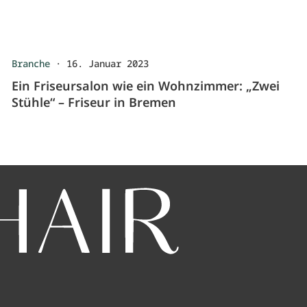
Branche
·
16. Januar 2023
Ein Friseursalon wie ein Wohnzimmer: „Zwei
Stühle“ – Friseur in Bremen